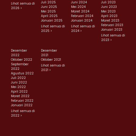
Juli 2025
Juni 2024
Juli 2023
Lihat semua di
Juni 2025
Mei 2024
Juni 2023
2026 >
Mei 2025
Maret 2024
Mei 2023
April 2025
Februari 2024
April 2023
Januari 2025
Januari 2024
Maret 2023
Februari 2023
Lihat semua di
Lihat semua di
Januari 2023
2025 >
2024 >
Lihat semua di
2023 >
Desember
Desember
2022
2021
Oktober 2022
Oktober 2021
September
Lihat semua di
2022
2021 >
Agustus 2022
Juli 2022
Juni 2022
Mei 2022
April 2022
Maret 2022
Februari 2022
Januari 2022
Lihat semua di
2022 >