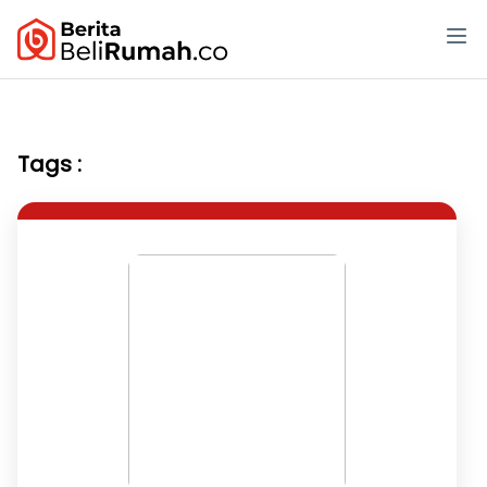
Tags :