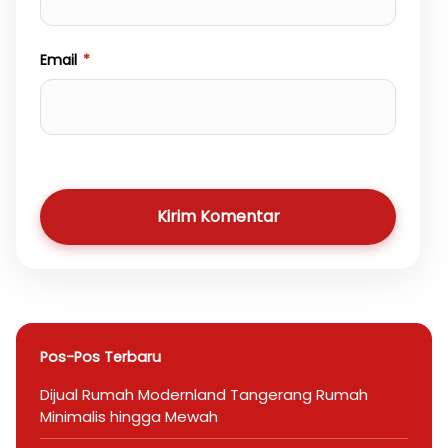
Email
*
Kirim Komentar
Pos-Pos Terbaru
Dijual Rumah Modernland Tangerang Rumah
Minimalis hingga Mewah