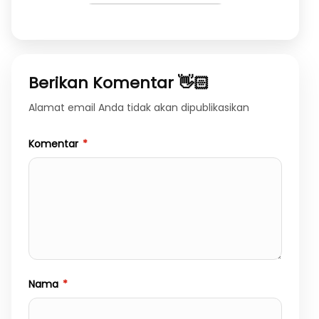
Berikan Komentar 👋🏻
Alamat email Anda tidak akan dipublikasikan
Komentar
*
Nama
*