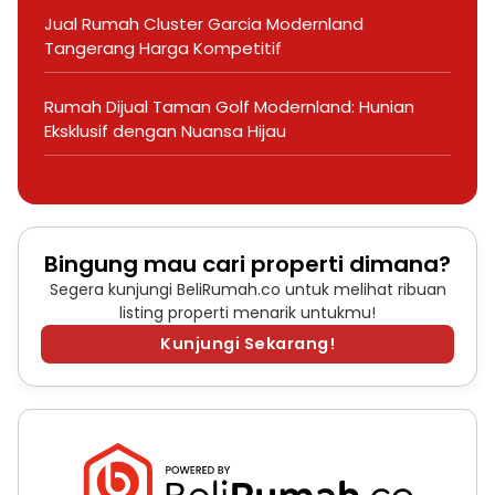
Jual Rumah Cluster Garcia Modernland
Tangerang Harga Kompetitif
Rumah Dijual Taman Golf Modernland: Hunian
Eksklusif dengan Nuansa Hijau
Bingung mau cari properti dimana?
Segera kunjungi BeliRumah.co untuk melihat ribuan
listing properti menarik untukmu!
Kunjungi Sekarang!