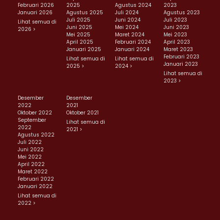
Februari 2026
2025
Agustus 2024
2023
Januari 2026
Agustus 2025
Juli 2024
Agustus 2023
Juli 2025
Juni 2024
Juli 2023
Lihat semua di
Juni 2025
Mei 2024
Juni 2023
2026 >
Mei 2025
Maret 2024
Mei 2023
April 2025
Februari 2024
April 2023
Januari 2025
Januari 2024
Maret 2023
Februari 2023
Lihat semua di
Lihat semua di
Januari 2023
2025 >
2024 >
Lihat semua di
2023 >
Desember
Desember
2022
2021
Oktober 2022
Oktober 2021
September
Lihat semua di
2022
2021 >
Agustus 2022
Juli 2022
Juni 2022
Mei 2022
April 2022
Maret 2022
Februari 2022
Januari 2022
Lihat semua di
2022 >