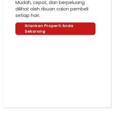
Mudah, cepat, dan berpeluang
dilihat oleh ribuan calon pembeli
setiap hari.
Iklankan Properti Anda
Sekarang