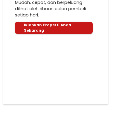
Mudah, cepat, dan berpeluang
dilihat oleh ribuan calon pembeli
setiap hari.
Iklankan Properti Anda
Sekarang