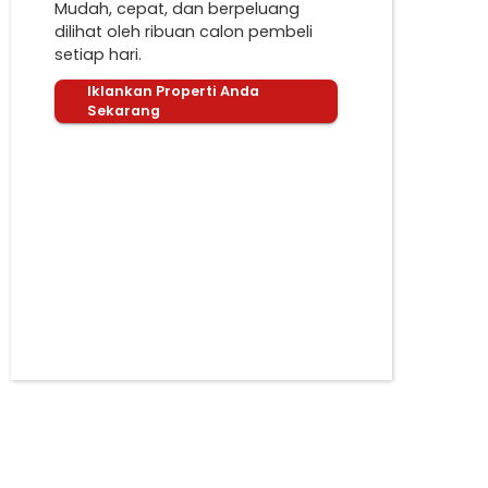
Mudah, cepat, dan berpeluang
dilihat oleh ribuan calon pembeli
setiap hari.
Iklankan Properti Anda
Sekarang