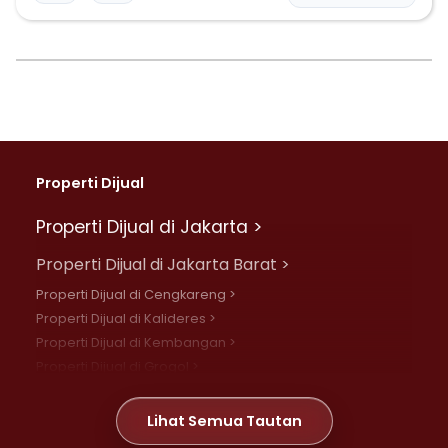
Properti Dijual
Properti Dijual di Jakarta >
Properti Dijual di Jakarta Barat >
Properti Dijual di Cengkareng >
Properti Dijual di Kalideres >
Properti Dijual di Kembangan >
Properti Dijual di Grogol >
Properti Dijual di Daan Mogot >
Properti Dijual di Meruya >
Lihat Semua Tautan
Properti Dijual di Jelambar >