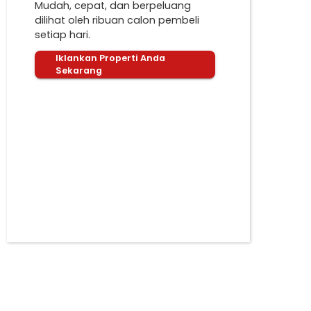
Mudah, cepat, dan berpeluang
dilihat oleh ribuan calon pembeli
setiap hari.
Iklankan Properti Anda
Sekarang