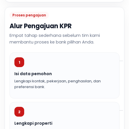
Proses pengajuan
Alur Pengajuan KPR
Empat tahap sederhana sebelum tim kami
membantu proses ke bank pilihan Anda.
1
Isi data pemohon
Lengkapi kontak, pekerjaan, penghasilan, dan
preferensi bank.
2
Lengkapi properti