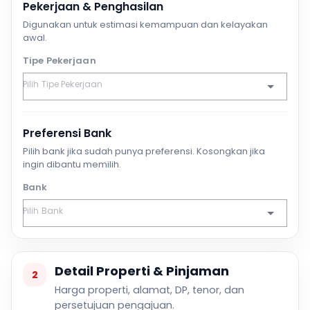
Pekerjaan & Penghasilan
Digunakan untuk estimasi kemampuan dan kelayakan
awal.
Tipe Pekerjaan
Preferensi Bank
Pilih bank jika sudah punya preferensi. Kosongkan jika
ingin dibantu memilih.
Bank
Detail Properti & Pinjaman
2
Harga properti, alamat, DP, tenor, dan
persetujuan pengajuan.