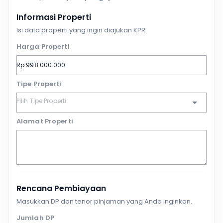
Informasi Properti
Isi data properti yang ingin diajukan KPR.
Harga Properti
Tipe Properti
Alamat Properti
Rencana Pembiayaan
Masukkan DP dan tenor pinjaman yang Anda inginkan.
Jumlah DP