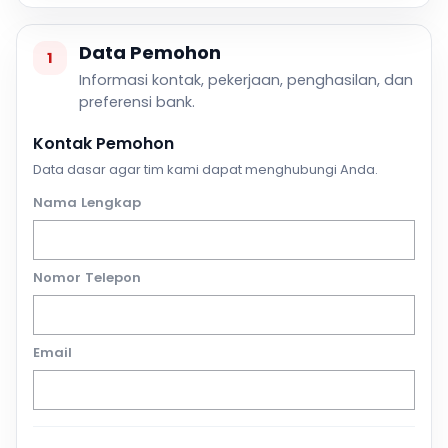
Data Pemohon
1
Informasi kontak, pekerjaan, penghasilan, dan
preferensi bank.
Kontak Pemohon
Data dasar agar tim kami dapat menghubungi Anda.
Nama Lengkap
Nomor Telepon
Email