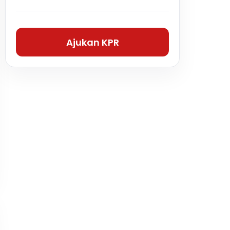
Ajukan KPR