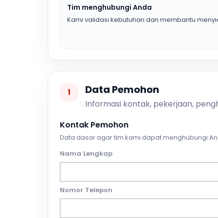
Tim menghubungi Anda
Kami validasi kebutuhan dan membantu menyia
Data Pemohon
1
Informasi kontak, pekerjaan, pengh
Kontak Pemohon
Data dasar agar tim kami dapat menghubungi An
Nama Lengkap
Nomor Telepon