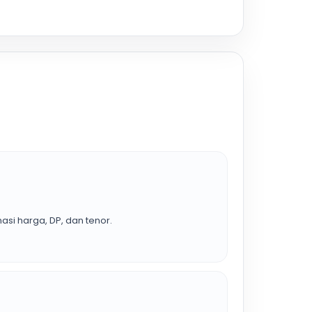
asi harga, DP, dan tenor.