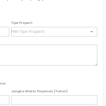
Tipe Properti
kan.
Jangka Waktu Pinjaman (Tahun)