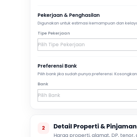
Pekerjaan & Penghasilan
Digunakan untuk estimasi kemampuan dan kelay
Tipe Pekerjaan
Preferensi Bank
Pilih bank jika sudah punya preferensi. Kosongkan 
Bank
Detail Properti & Pinjaman
2
Harga properti, alamat, DP, tenor,