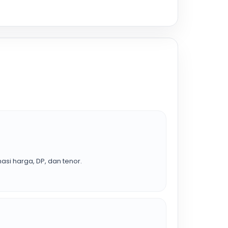
asi harga, DP, dan tenor.