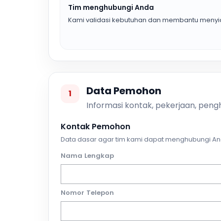
Tim menghubungi Anda
Kami validasi kebutuhan dan membantu menyia
Data Pemohon
1
Informasi kontak, pekerjaan, pengh
Kontak Pemohon
Data dasar agar tim kami dapat menghubungi An
Nama Lengkap
Nomor Telepon