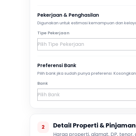
Pekerjaan & Penghasilan
Digunakan untuk estimasi kemampuan dan kelay
Tipe Pekerjaan
Preferensi Bank
Pilih bank jika sudah punya preferensi. Kosongkan 
Bank
Detail Properti & Pinjaman
2
Harga properti, alamat, DP, tenor,