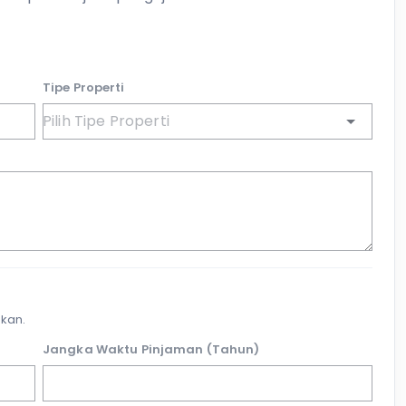
Tipe Properti
kan.
Jangka Waktu Pinjaman (Tahun)