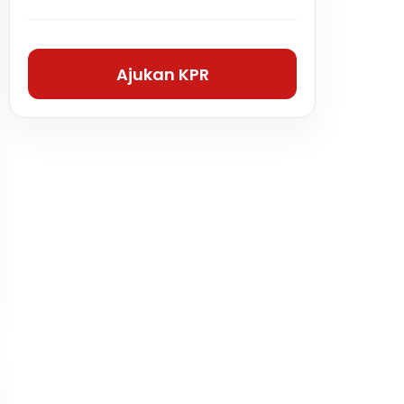
Ajukan KPR