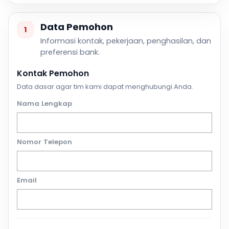
Data Pemohon
1
Informasi kontak, pekerjaan, penghasilan, dan
preferensi bank.
Kontak Pemohon
Data dasar agar tim kami dapat menghubungi Anda.
Nama Lengkap
Nomor Telepon
Email