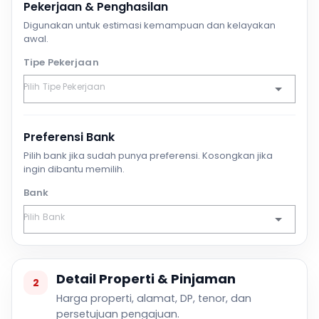
Pekerjaan & Penghasilan
Digunakan untuk estimasi kemampuan dan kelayakan
awal.
Tipe Pekerjaan
Preferensi Bank
Pilih bank jika sudah punya preferensi. Kosongkan jika
ingin dibantu memilih.
Bank
Detail Properti & Pinjaman
2
Harga properti, alamat, DP, tenor, dan
persetujuan pengajuan.