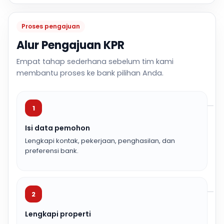
Proses pengajuan
Alur Pengajuan KPR
Empat tahap sederhana sebelum tim kami
membantu proses ke bank pilihan Anda.
1
Isi data pemohon
Lengkapi kontak, pekerjaan, penghasilan, dan
preferensi bank.
2
Lengkapi properti