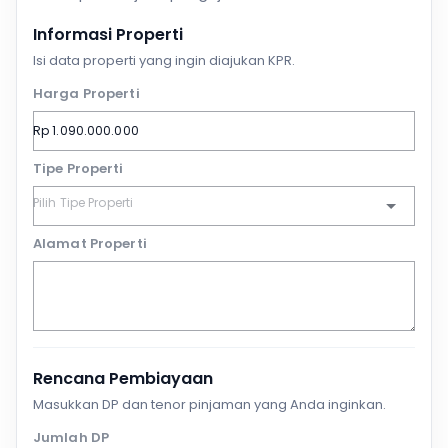
Informasi Properti
Isi data properti yang ingin diajukan KPR.
Harga Properti
Tipe Properti
Alamat Properti
Rencana Pembiayaan
Masukkan DP dan tenor pinjaman yang Anda inginkan.
Jumlah DP