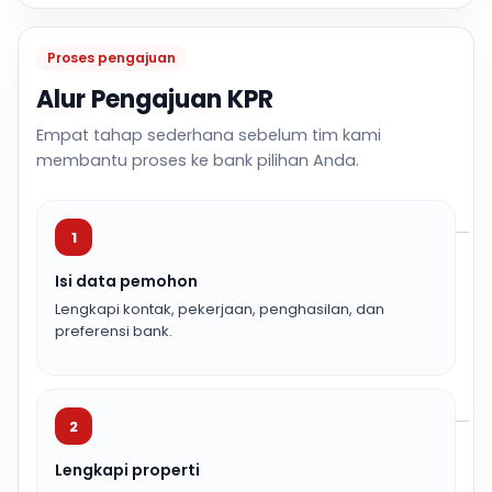
Proses pengajuan
Alur Pengajuan KPR
Empat tahap sederhana sebelum tim kami
membantu proses ke bank pilihan Anda.
1
Isi data pemohon
Lengkapi kontak, pekerjaan, penghasilan, dan
preferensi bank.
2
Lengkapi properti