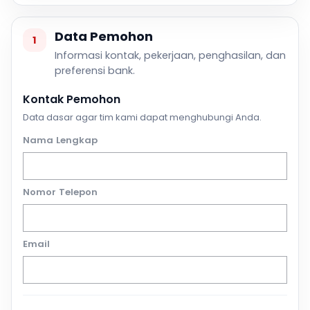
Data Pemohon
1
Informasi kontak, pekerjaan, penghasilan, dan
preferensi bank.
Kontak Pemohon
Data dasar agar tim kami dapat menghubungi Anda.
Nama Lengkap
Nomor Telepon
Email