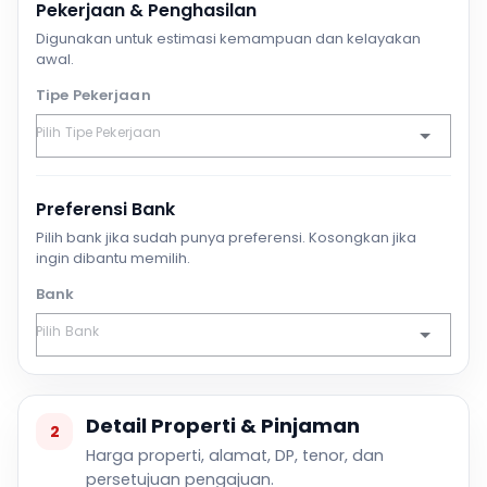
Pekerjaan & Penghasilan
Digunakan untuk estimasi kemampuan dan kelayakan
awal.
Tipe Pekerjaan
Preferensi Bank
Pilih bank jika sudah punya preferensi. Kosongkan jika
ingin dibantu memilih.
Bank
Detail Properti & Pinjaman
2
Harga properti, alamat, DP, tenor, dan
persetujuan pengajuan.