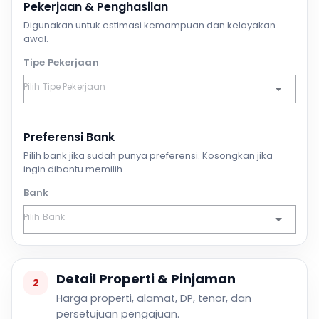
Pekerjaan & Penghasilan
Digunakan untuk estimasi kemampuan dan kelayakan
awal.
Tipe Pekerjaan
Preferensi Bank
Pilih bank jika sudah punya preferensi. Kosongkan jika
ingin dibantu memilih.
Bank
Detail Properti & Pinjaman
2
Harga properti, alamat, DP, tenor, dan
persetujuan pengajuan.