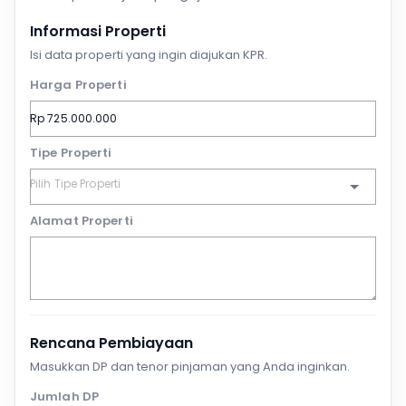
Informasi Properti
Isi data properti yang ingin diajukan KPR.
Harga Properti
Tipe Properti
Alamat Properti
Rencana Pembiayaan
Masukkan DP dan tenor pinjaman yang Anda inginkan.
Jumlah DP