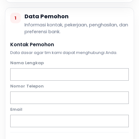
Data Pemohon
1
Informasi kontak, pekerjaan, penghasilan, dan
preferensi bank.
Kontak Pemohon
Data dasar agar tim kami dapat menghubungi Anda.
Nama Lengkap
Nomor Telepon
Email