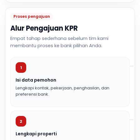
Proses pengajuan
Alur Pengajuan KPR
Empat tahap sederhana sebelum tim kami
membantu proses ke bank pilihan Anda.
1
Isi data pemohon
Lengkapi kontak, pekerjaan, penghasilan, dan
preferensi bank.
2
Lengkapi properti