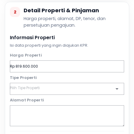
Detail Properti & Pinjaman
2
Harga properti, alamat, DP, tenor, dan
persetujuan pengajuan.
Informasi Properti
Isi data properti yang ingin diajukan KPR.
Harga Properti
Tipe Properti
Alamat Properti