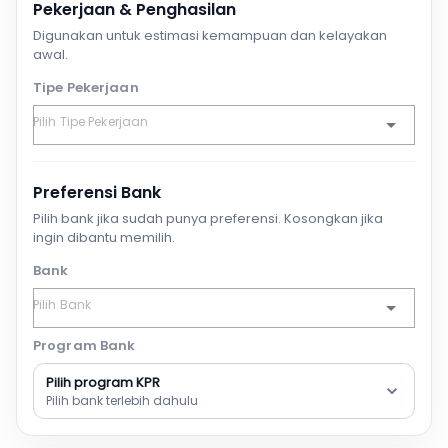
Pekerjaan & Penghasilan
Digunakan untuk estimasi kemampuan dan kelayakan
awal.
Tipe Pekerjaan
Preferensi Bank
Pilih bank jika sudah punya preferensi. Kosongkan jika
ingin dibantu memilih.
Bank
Program Bank
Pilih program KPR
Pilih bank terlebih dahulu