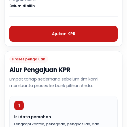
Belum dipilih
Ajukan KPR
Proses pengajuan
Alur Pengajuan KPR
Empat tahap sederhana sebelum tim kami
membantu proses ke bank pilihan Anda.
1
Isi data pemohon
Lengkapi kontak, pekerjaan, penghasilan, dan