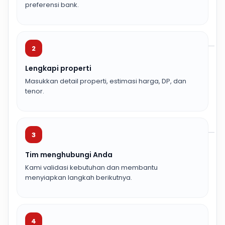
preferensi bank.
2
Lengkapi properti
Masukkan detail properti, estimasi harga, DP, dan
tenor.
3
Tim menghubungi Anda
Kami validasi kebutuhan dan membantu
menyiapkan langkah berikutnya.
4