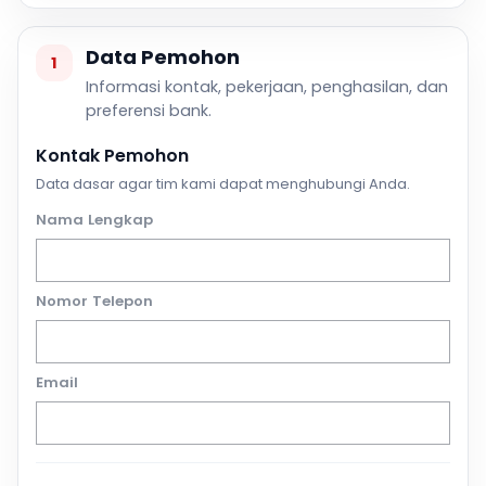
Data Pemohon
1
Informasi kontak, pekerjaan, penghasilan, dan
preferensi bank.
Kontak Pemohon
Data dasar agar tim kami dapat menghubungi Anda.
Nama Lengkap
Nomor Telepon
Email