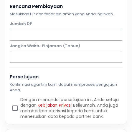
Rencana Pembiayaan
Masukkan DP dan tenor pinjaman yang Anda inginkan.
Jumlah DP
Jangka Waktu Pinjaman (Tahun)
Persetujuan
Konfirmasi agar tim kami dapat memproses pengajuan
Anda.
Dengan menandai persetujuan ini, Anda setuju
dengan
Kebijakan Privasi
BeliRumah. Anda juga
memberikan otorisasi kepada kami untuk
meneruskan data kepada partner bank.