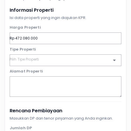
Informasi Properti
Isi data properti yang ingin diajukan KPR.
Harga Properti
Tipe Properti
Alamat Properti
Rencana Pembiayaan
Masukkan DP dan tenor pinjaman yang Anda inginkan.
Jumlah DP