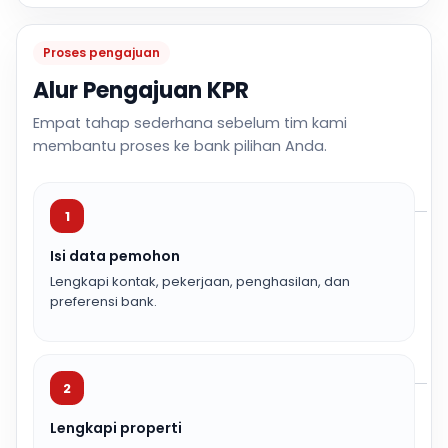
Proses pengajuan
Alur Pengajuan KPR
Empat tahap sederhana sebelum tim kami
membantu proses ke bank pilihan Anda.
1
Isi data pemohon
Lengkapi kontak, pekerjaan, penghasilan, dan
preferensi bank.
2
Lengkapi properti