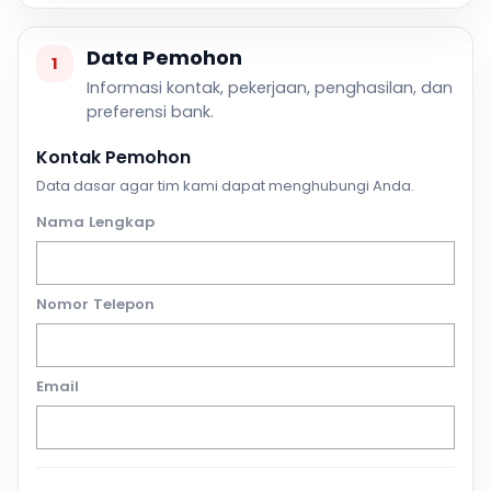
Data Pemohon
1
Informasi kontak, pekerjaan, penghasilan, dan
preferensi bank.
Kontak Pemohon
Data dasar agar tim kami dapat menghubungi Anda.
Nama Lengkap
Nomor Telepon
Email