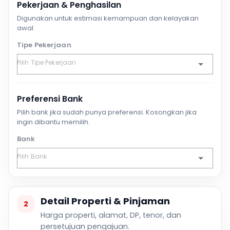
Pekerjaan & Penghasilan
Digunakan untuk estimasi kemampuan dan kelayakan
awal.
Tipe Pekerjaan
Preferensi Bank
Pilih bank jika sudah punya preferensi. Kosongkan jika
ingin dibantu memilih.
Bank
Detail Properti & Pinjaman
2
Harga properti, alamat, DP, tenor, dan
persetujuan pengajuan.