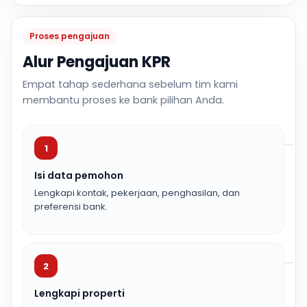
Proses pengajuan
Alur Pengajuan KPR
Empat tahap sederhana sebelum tim kami
membantu proses ke bank pilihan Anda.
1
Isi data pemohon
Lengkapi kontak, pekerjaan, penghasilan, dan
preferensi bank.
2
Lengkapi properti