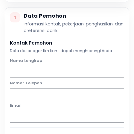
Data Pemohon
1
Informasi kontak, pekerjaan, penghasilan, dan
preferensi bank.
Kontak Pemohon
Data dasar agar tim kami dapat menghubungi Anda.
Nama Lengkap
Nomor Telepon
Email