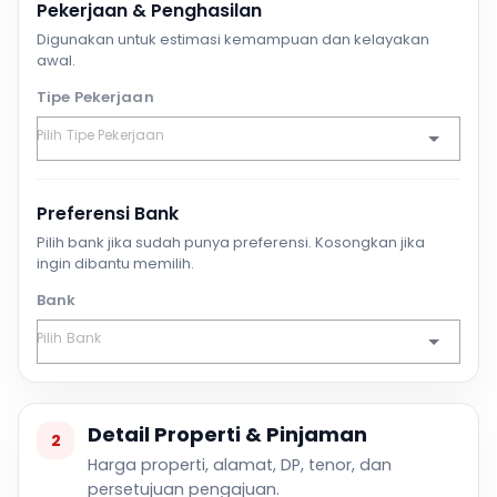
Pekerjaan & Penghasilan
Digunakan untuk estimasi kemampuan dan kelayakan
awal.
Tipe Pekerjaan
Preferensi Bank
Pilih bank jika sudah punya preferensi. Kosongkan jika
ingin dibantu memilih.
Bank
Detail Properti & Pinjaman
2
Harga properti, alamat, DP, tenor, dan
persetujuan pengajuan.