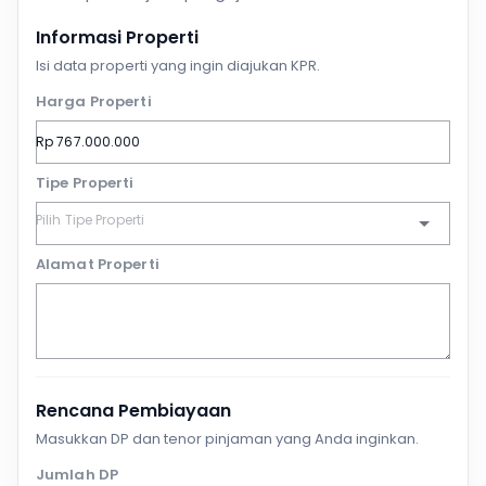
Informasi Properti
Isi data properti yang ingin diajukan KPR.
Harga Properti
Tipe Properti
Alamat Properti
Rencana Pembiayaan
Masukkan DP dan tenor pinjaman yang Anda inginkan.
Jumlah DP