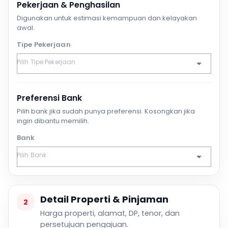
Pekerjaan & Penghasilan
Digunakan untuk estimasi kemampuan dan kelayakan
awal.
Tipe Pekerjaan
Preferensi Bank
Pilih bank jika sudah punya preferensi. Kosongkan jika
ingin dibantu memilih.
Bank
Detail Properti & Pinjaman
2
Harga properti, alamat, DP, tenor, dan
persetujuan pengajuan.