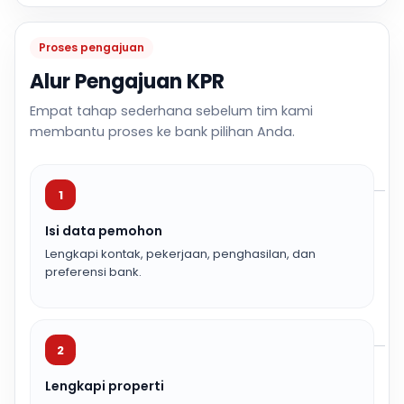
Proses pengajuan
Alur Pengajuan KPR
Empat tahap sederhana sebelum tim kami
membantu proses ke bank pilihan Anda.
1
Isi data pemohon
Lengkapi kontak, pekerjaan, penghasilan, dan
preferensi bank.
2
Lengkapi properti