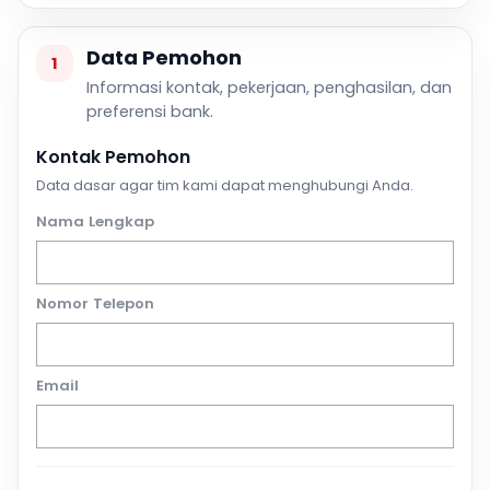
Data Pemohon
1
Informasi kontak, pekerjaan, penghasilan, dan
preferensi bank.
Kontak Pemohon
Data dasar agar tim kami dapat menghubungi Anda.
Nama Lengkap
Nomor Telepon
Email