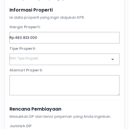
Informasi Properti
Isi data properti yang ingin diajukan KPR.
Harga Properti
Tipe Properti
Alamat Properti
Rencana Pembiayaan
Masukkan DP dan tenor pinjaman yang Anda inginkan.
Jumlah DP