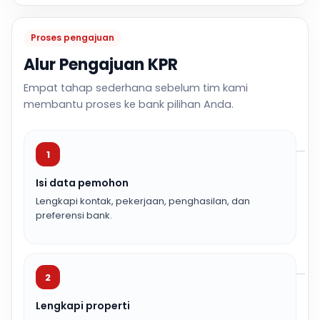
Proses pengajuan
Alur Pengajuan KPR
Empat tahap sederhana sebelum tim kami
membantu proses ke bank pilihan Anda.
1
Isi data pemohon
Lengkapi kontak, pekerjaan, penghasilan, dan
preferensi bank.
2
Lengkapi properti