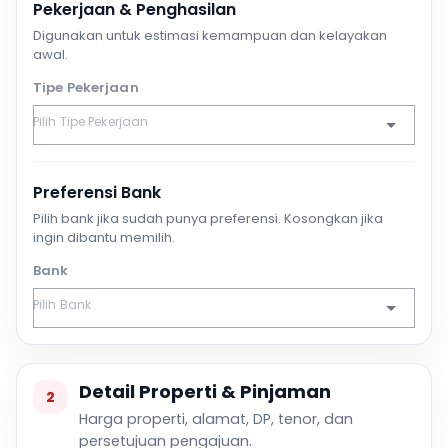
Pekerjaan & Penghasilan
Digunakan untuk estimasi kemampuan dan kelayakan
awal.
Tipe Pekerjaan
Preferensi Bank
Pilih bank jika sudah punya preferensi. Kosongkan jika
ingin dibantu memilih.
Bank
Detail Properti & Pinjaman
2
Harga properti, alamat, DP, tenor, dan
persetujuan pengajuan.