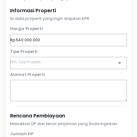
Informasi Properti
Isi data properti yang ingin diajukan KPR.
Harga Properti
Tipe Properti
Alamat Properti
Rencana Pembiayaan
Masukkan DP dan tenor pinjaman yang Anda inginkan.
Jumlah DP