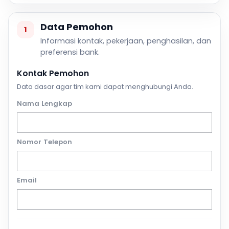
Data Pemohon
1
Informasi kontak, pekerjaan, penghasilan, dan
preferensi bank.
Kontak Pemohon
Data dasar agar tim kami dapat menghubungi Anda.
Nama Lengkap
Nomor Telepon
Email