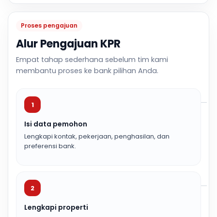
Proses pengajuan
Alur Pengajuan KPR
Empat tahap sederhana sebelum tim kami
membantu proses ke bank pilihan Anda.
1
Isi data pemohon
Lengkapi kontak, pekerjaan, penghasilan, dan
preferensi bank.
2
Lengkapi properti