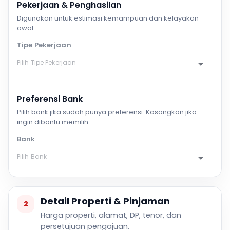
Pekerjaan & Penghasilan
Digunakan untuk estimasi kemampuan dan kelayakan
awal.
Tipe Pekerjaan
Preferensi Bank
Pilih bank jika sudah punya preferensi. Kosongkan jika
ingin dibantu memilih.
Bank
Detail Properti & Pinjaman
2
Harga properti, alamat, DP, tenor, dan
persetujuan pengajuan.