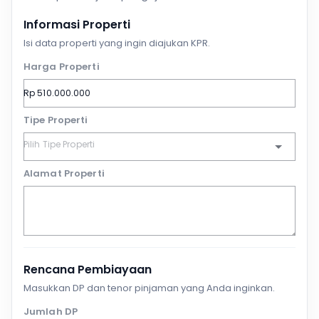
Informasi Properti
Isi data properti yang ingin diajukan KPR.
Harga Properti
Tipe Properti
Alamat Properti
Rencana Pembiayaan
Masukkan DP dan tenor pinjaman yang Anda inginkan.
Jumlah DP