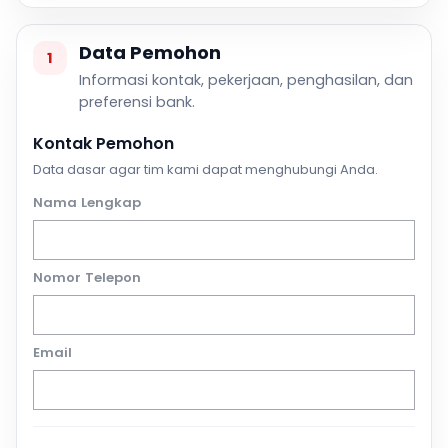
Data Pemohon
1
Informasi kontak, pekerjaan, penghasilan, dan
preferensi bank.
Kontak Pemohon
Data dasar agar tim kami dapat menghubungi Anda.
Nama Lengkap
Nomor Telepon
Email