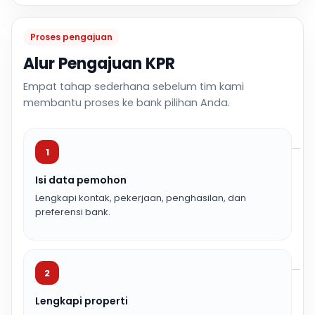
Proses pengajuan
Alur Pengajuan KPR
Empat tahap sederhana sebelum tim kami
membantu proses ke bank pilihan Anda.
1
Isi data pemohon
Lengkapi kontak, pekerjaan, penghasilan, dan
preferensi bank.
2
Lengkapi properti