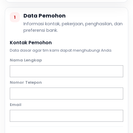
Data Pemohon
1
Informasi kontak, pekerjaan, penghasilan, dan
preferensi bank.
Kontak Pemohon
Data dasar agar tim kami dapat menghubungi Anda.
Nama Lengkap
Nomor Telepon
Email