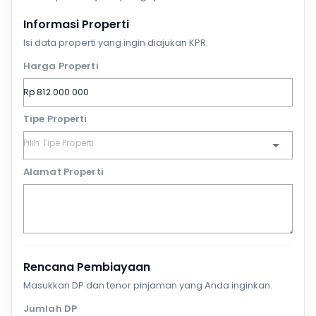
Informasi Properti
Isi data properti yang ingin diajukan KPR.
Harga Properti
Tipe Properti
Alamat Properti
Rencana Pembiayaan
Masukkan DP dan tenor pinjaman yang Anda inginkan.
Jumlah DP