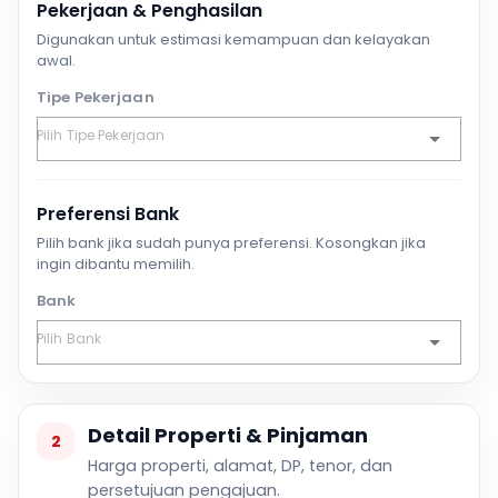
Pekerjaan & Penghasilan
Digunakan untuk estimasi kemampuan dan kelayakan
awal.
Tipe Pekerjaan
Preferensi Bank
Pilih bank jika sudah punya preferensi. Kosongkan jika
ingin dibantu memilih.
Bank
Detail Properti & Pinjaman
2
Harga properti, alamat, DP, tenor, dan
persetujuan pengajuan.