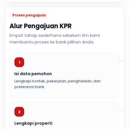
Proses pengajuan
Alur Pengajuan KPR
Empat tahap sederhana sebelum tim kami
membantu proses ke bank pilihan Anda.
1
Isi data pemohon
Lengkapi kontak, pekerjaan, penghasilan, dan
preferensi bank.
2
Lengkapi properti