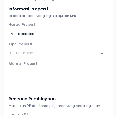
Informasi Properti
Isi data properti yang ingin diajukan KPR.
Harga Properti
Tipe Properti
Alamat Properti
Rencana Pembiayaan
Masukkan DP dan tenor pinjaman yang Anda inginkan.
Jumlah DP