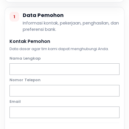
Data Pemohon
1
Informasi kontak, pekerjaan, penghasilan, dan
preferensi bank.
Kontak Pemohon
Data dasar agar tim kami dapat menghubungi Anda.
Nama Lengkap
Nomor Telepon
Email