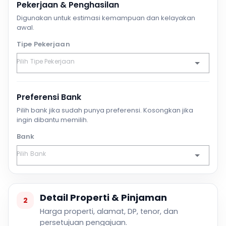
Pekerjaan & Penghasilan
Digunakan untuk estimasi kemampuan dan kelayakan
awal.
Tipe Pekerjaan
Preferensi Bank
Pilih bank jika sudah punya preferensi. Kosongkan jika
ingin dibantu memilih.
Bank
Detail Properti & Pinjaman
2
Harga properti, alamat, DP, tenor, dan
persetujuan pengajuan.