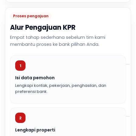
Proses pengajuan
Alur Pengajuan KPR
Empat tahap sederhana sebelum tim kami
membantu proses ke bank pilihan Anda.
1
Isi data pemohon
Lengkapi kontak, pekerjaan, penghasilan, dan
preferensi bank.
2
Lengkapi properti