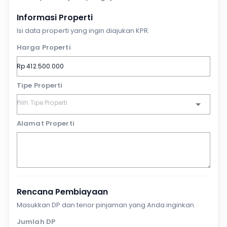
Informasi Properti
Isi data properti yang ingin diajukan KPR.
Harga Properti
Tipe Properti
Alamat Properti
Rencana Pembiayaan
Masukkan DP dan tenor pinjaman yang Anda inginkan.
Jumlah DP