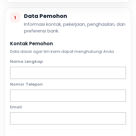
Data Pemohon
1
Informasi kontak, pekerjaan, penghasilan, dan
preferensi bank.
Kontak Pemohon
Data dasar agar tim kami dapat menghubungi Anda.
Nama Lengkap
Nomor Telepon
Email