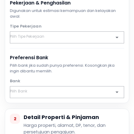
Pekerjaan & Penghasilan
Digunakan untuk estimasi kemampuan dan kelayakan
awal.
Tipe Pekerjaan
Preferensi Bank
Pilih bank jika sudah punya preferensi. Kosongkan jika
ingin dibantu memilih.
Bank
Detail Properti & Pinjaman
2
Harga properti, alamat, DP, tenor, dan
persetujuan pengajuan.