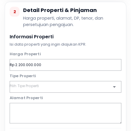
Detail Properti & Pinjaman
2
Harga properti, alamat, DP, tenor, dan
persetujuan pengajuan.
Informasi Properti
Isi data properti yang ingin diajukan KPR.
Harga Properti
Tipe Properti
Alamat Properti