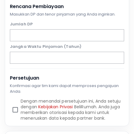
Rencana Pembiayaan
Masukkan DP dan tenor pinjaman yang Anda inginkan.
Jumlah DP
Jangka Waktu Pinjaman (Tahun)
Persetujuan
Konfirmasi agar tim kami dapat memproses pengajuan
Anda.
Dengan menandai persetujuan ini, Anda setuju
dengan
Kebijakan Privasi
BeliRumah. Anda juga
memberikan otorisasi kepada kami untuk
meneruskan data kepada partner bank.