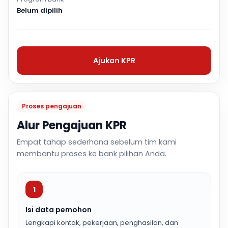
Belum dipilih
Ajukan KPR
Proses pengajuan
Alur Pengajuan KPR
Empat tahap sederhana sebelum tim kami
membantu proses ke bank pilihan Anda.
1
Isi data pemohon
Lengkapi kontak, pekerjaan, penghasilan, dan