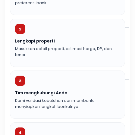
preferensi bank.
2
Lengkapi properti
Masukkan detail properti, estimasi harga, DP, dan
tenor.
3
Tim menghubungi Anda
Kami validasi kebutuhan dan membantu
menyiapkan langkah berikutnya.
4