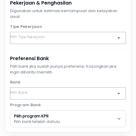
Pekerjaan & Penghasilan
Digunakan untuk estimasi kemampuan dan kelayakan
awal.
Tipe Pekerjaan
Preferensi Bank
Pilih bank jika sudah punya preferensi. Kosongkan jika
ingin dibantu memilih.
Bank
Program Bank
Pilih program KPR
Pilih bank terlebih dahulu