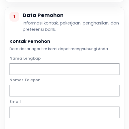
Data Pemohon
1
Informasi kontak, pekerjaan, penghasilan, dan
preferensi bank.
Kontak Pemohon
Data dasar agar tim kami dapat menghubungi Anda.
Nama Lengkap
Nomor Telepon
Email