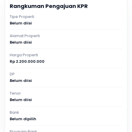
Rangkuman Pengajuan KPR
Tipe Properti
Belum diisi
Alamat Properti
Belum diisi
Harga Properti
Rp 2.200.000.000
DP
Belum diisi
Tenor
Belum diisi
Bank
Belum dipilih
Program Bank