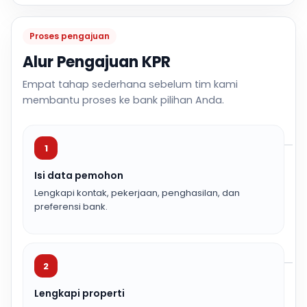
Proses pengajuan
Alur Pengajuan KPR
Empat tahap sederhana sebelum tim kami
membantu proses ke bank pilihan Anda.
1
Isi data pemohon
Lengkapi kontak, pekerjaan, penghasilan, dan
preferensi bank.
2
Lengkapi properti