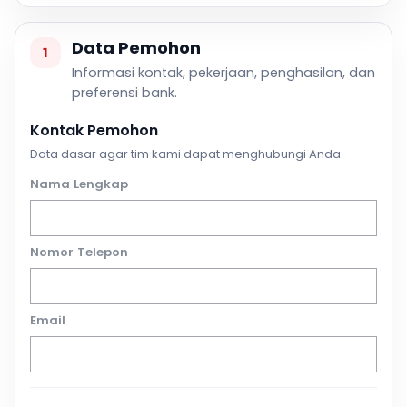
Data Pemohon
1
Informasi kontak, pekerjaan, penghasilan, dan
preferensi bank.
Kontak Pemohon
Data dasar agar tim kami dapat menghubungi Anda.
Nama Lengkap
Nomor Telepon
Email