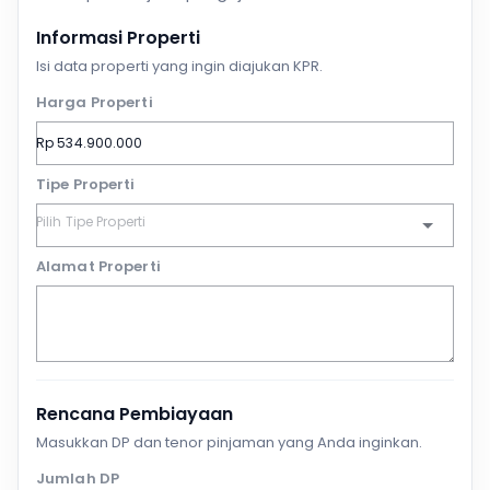
Informasi Properti
Isi data properti yang ingin diajukan KPR.
Harga Properti
Tipe Properti
Alamat Properti
Rencana Pembiayaan
Masukkan DP dan tenor pinjaman yang Anda inginkan.
Jumlah DP