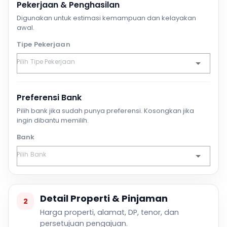
Pekerjaan & Penghasilan
Digunakan untuk estimasi kemampuan dan kelayakan
awal.
Tipe Pekerjaan
Preferensi Bank
Pilih bank jika sudah punya preferensi. Kosongkan jika
ingin dibantu memilih.
Bank
Detail Properti & Pinjaman
2
Harga properti, alamat, DP, tenor, dan
persetujuan pengajuan.