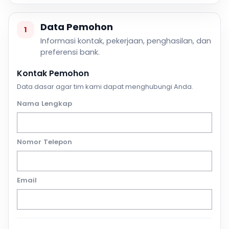
Data Pemohon
1
Informasi kontak, pekerjaan, penghasilan, dan
preferensi bank.
Kontak Pemohon
Data dasar agar tim kami dapat menghubungi Anda.
Nama Lengkap
Nomor Telepon
Email