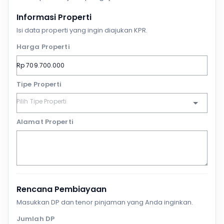
Informasi Properti
Isi data properti yang ingin diajukan KPR.
Harga Properti
Tipe Properti
Alamat Properti
Rencana Pembiayaan
Masukkan DP dan tenor pinjaman yang Anda inginkan.
Jumlah DP