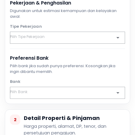
Pekerjaan & Penghasilan
Digunakan untuk estimasi kemampuan dan kelayakan
awal.
Tipe Pekerjaan
Preferensi Bank
Pilih bank jika sudah punya preferensi. Kosongkan jika
ingin dibantu memilih.
Bank
Detail Properti & Pinjaman
2
Harga properti, alamat, DP, tenor, dan
persetujuan pengajuan.