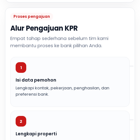
Proses pengajuan
Alur Pengajuan KPR
Empat tahap sederhana sebelum tim kami
membantu proses ke bank pilihan Anda.
1
Isi data pemohon
Lengkapi kontak, pekerjaan, penghasilan, dan
preferensi bank.
2
Lengkapi properti