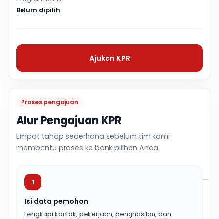
Belum dipilih
Ajukan KPR
Proses pengajuan
Alur Pengajuan KPR
Empat tahap sederhana sebelum tim kami
membantu proses ke bank pilihan Anda.
1
Isi data pemohon
Lengkapi kontak, pekerjaan, penghasilan, dan