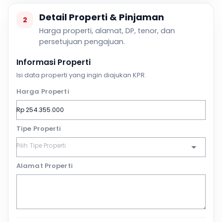
Detail Properti & Pinjaman
2
Harga properti, alamat, DP, tenor, dan
persetujuan pengajuan.
Informasi Properti
Isi data properti yang ingin diajukan KPR.
Harga Properti
Tipe Properti
Alamat Properti