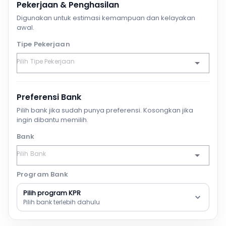
Pekerjaan & Penghasilan
Digunakan untuk estimasi kemampuan dan kelayakan
awal.
Tipe Pekerjaan
Preferensi Bank
Pilih bank jika sudah punya preferensi. Kosongkan jika
ingin dibantu memilih.
Bank
Program Bank
Pilih program KPR
Pilih bank terlebih dahulu