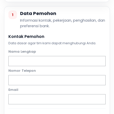
Data Pemohon
1
Informasi kontak, pekerjaan, penghasilan, dan
preferensi bank.
Kontak Pemohon
Data dasar agar tim kami dapat menghubungi Anda.
Nama Lengkap
Nomor Telepon
Email