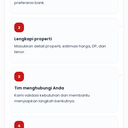
preferensi bank.
2
Lengkapi properti
Masukkan detail properti, estimasi harga, DP, dan
tenor.
3
Tim menghubungi Anda
Kami validasi kebutuhan dan membantu
menyiapkan langkah berikutnya.
4