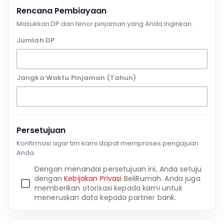
Rencana Pembiayaan
Masukkan DP dan tenor pinjaman yang Anda inginkan.
Jumlah DP
Jangka Waktu Pinjaman (Tahun)
Persetujuan
Konfirmasi agar tim kami dapat memproses pengajuan
Anda.
Dengan menandai persetujuan ini, Anda setuju
dengan
Kebijakan Privasi
BeliRumah. Anda juga
memberikan otorisasi kepada kami untuk
meneruskan data kepada partner bank.