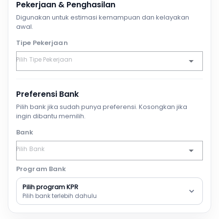
Pekerjaan & Penghasilan
Digunakan untuk estimasi kemampuan dan kelayakan
awal.
Tipe Pekerjaan
Preferensi Bank
Pilih bank jika sudah punya preferensi. Kosongkan jika
ingin dibantu memilih.
Bank
Program Bank
Pilih program KPR
Pilih bank terlebih dahulu