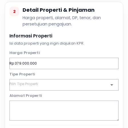
Detail Properti & Pinjaman
2
Harga properti, alamat, DP, tenor, dan
persetujuan pengajuan.
Informasi Properti
Isi data properti yang ingin diajukan KPR.
Harga Properti
Tipe Properti
Alamat Properti