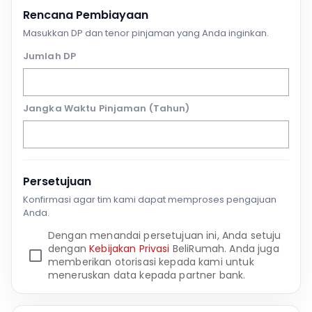
Rencana Pembiayaan
Masukkan DP dan tenor pinjaman yang Anda inginkan.
Jumlah DP
Jangka Waktu Pinjaman (Tahun)
Persetujuan
Konfirmasi agar tim kami dapat memproses pengajuan
Anda.
Dengan menandai persetujuan ini, Anda setuju
dengan
Kebijakan Privasi
BeliRumah. Anda juga
memberikan otorisasi kepada kami untuk
meneruskan data kepada partner bank.