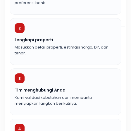
preferensi bank.
2
Lengkapi properti
Masukkan detail properti, estimasi harga, DP, dan
tenor.
3
Tim menghubungi Anda
Kami validasi kebutuhan dan membantu
menyiapkan langkah berikutnya.
4