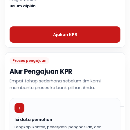
Belum dipilih
Ajukan KPR
Proses pengajuan
Alur Pengajuan KPR
Empat tahap sederhana sebelum tim kami
membantu proses ke bank pilihan Anda.
1
Isi data pemohon
Lengkapi kontak, pekerjaan, penghasilan, dan