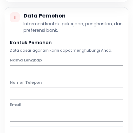
Data Pemohon
1
Informasi kontak, pekerjaan, penghasilan, dan
preferensi bank.
Kontak Pemohon
Data dasar agar tim kami dapat menghubungi Anda.
Nama Lengkap
Nomor Telepon
Email