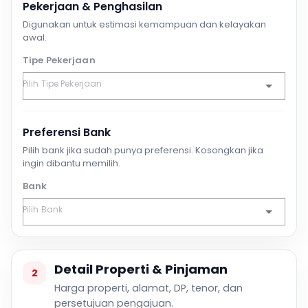
Pekerjaan & Penghasilan
Digunakan untuk estimasi kemampuan dan kelayakan
awal.
Tipe Pekerjaan
Preferensi Bank
Pilih bank jika sudah punya preferensi. Kosongkan jika
ingin dibantu memilih.
Bank
Detail Properti & Pinjaman
2
Harga properti, alamat, DP, tenor, dan
persetujuan pengajuan.