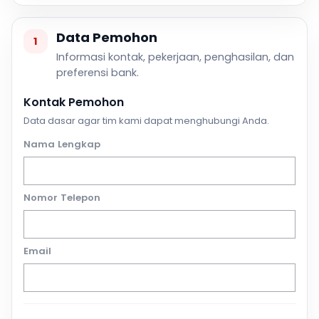
Data Pemohon
1
Informasi kontak, pekerjaan, penghasilan, dan
preferensi bank.
Kontak Pemohon
Data dasar agar tim kami dapat menghubungi Anda.
Nama Lengkap
Nomor Telepon
Email