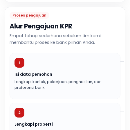
Proses pengajuan
Alur Pengajuan KPR
Empat tahap sederhana sebelum tim kami
membantu proses ke bank pilihan Anda.
1
Isi data pemohon
Lengkapi kontak, pekerjaan, penghasilan, dan
preferensi bank.
2
Lengkapi properti