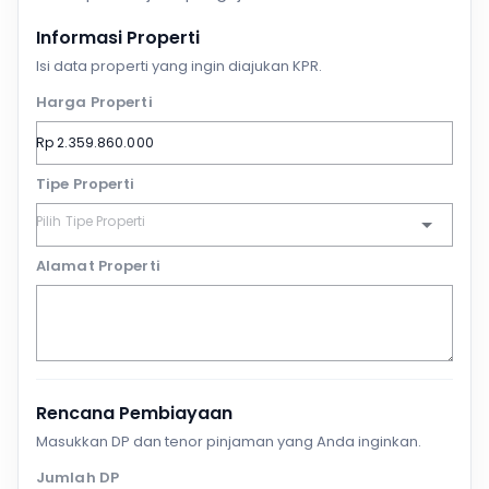
Informasi Properti
Isi data properti yang ingin diajukan KPR.
Harga Properti
Tipe Properti
Alamat Properti
Rencana Pembiayaan
Masukkan DP dan tenor pinjaman yang Anda inginkan.
Jumlah DP