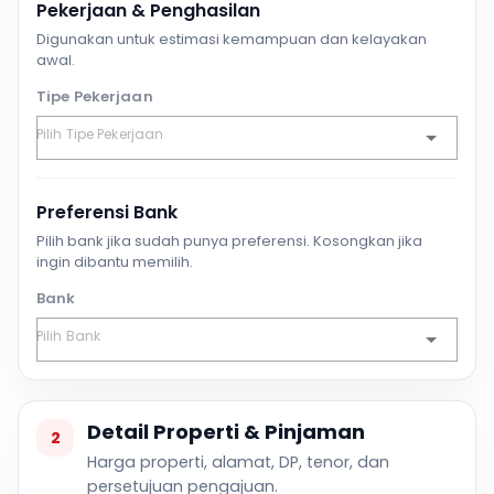
Pekerjaan & Penghasilan
Digunakan untuk estimasi kemampuan dan kelayakan
awal.
Tipe Pekerjaan
Preferensi Bank
Pilih bank jika sudah punya preferensi. Kosongkan jika
ingin dibantu memilih.
Bank
Detail Properti & Pinjaman
2
Harga properti, alamat, DP, tenor, dan
persetujuan pengajuan.