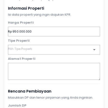
Informasi Properti
Isi data properti yang ingin diajukan KPR.
Harga Properti
Tipe Properti
Alamat Properti
Rencana Pembiayaan
Masukkan DP dan tenor pinjaman yang Anda inginkan.
Jumlah DP