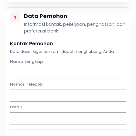
Data Pemohon
1
Informasi kontak, pekerjaan, penghasilan, dan
preferensi bank.
Kontak Pemohon
Data dasar agar tim kami dapat menghubungi Anda.
Nama Lengkap
Nomor Telepon
Email