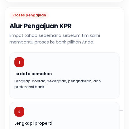
Proses pengajuan
Alur Pengajuan KPR
Empat tahap sederhana sebelum tim kami
membantu proses ke bank pilihan Anda.
1
Isi data pemohon
Lengkapi kontak, pekerjaan, penghasilan, dan
preferensi bank.
2
Lengkapi properti