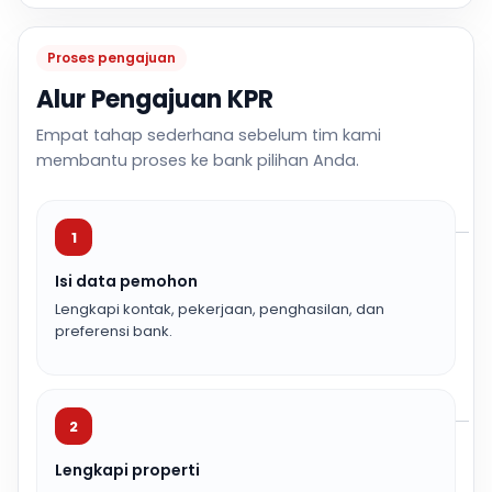
Proses pengajuan
Alur Pengajuan KPR
Empat tahap sederhana sebelum tim kami
membantu proses ke bank pilihan Anda.
1
Isi data pemohon
Lengkapi kontak, pekerjaan, penghasilan, dan
preferensi bank.
2
Lengkapi properti