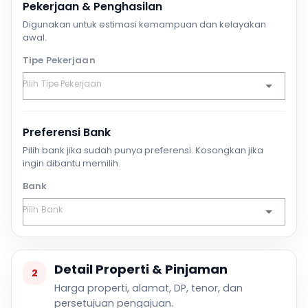
Pekerjaan & Penghasilan
Digunakan untuk estimasi kemampuan dan kelayakan
awal.
Tipe Pekerjaan
Preferensi Bank
Pilih bank jika sudah punya preferensi. Kosongkan jika
ingin dibantu memilih.
Bank
Detail Properti & Pinjaman
2
Harga properti, alamat, DP, tenor, dan
persetujuan pengajuan.