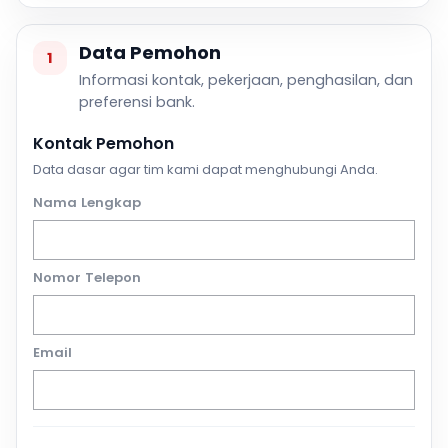
Data Pemohon
1
Informasi kontak, pekerjaan, penghasilan, dan
preferensi bank.
Kontak Pemohon
Data dasar agar tim kami dapat menghubungi Anda.
Nama Lengkap
Nomor Telepon
Email