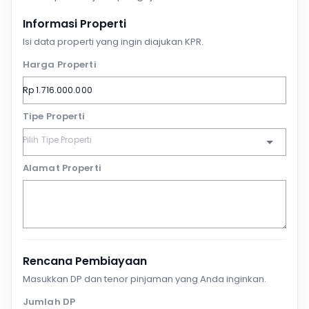
Informasi Properti
Isi data properti yang ingin diajukan KPR.
Harga Properti
Tipe Properti
Alamat Properti
Rencana Pembiayaan
Masukkan DP dan tenor pinjaman yang Anda inginkan.
Jumlah DP