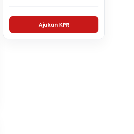
Ajukan KPR