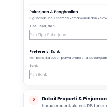
Pekerjaan & Penghasilan
Digunakan untuk estimasi kemampuan dan kelay
Tipe Pekerjaan
Preferensi Bank
Pilih bank jika sudah punya preferensi. Kosongkan 
Bank
Detail Properti & Pinjaman
2
Harga properti, alamat, DP, tenor,