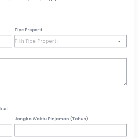
Tipe Properti
kan.
Jangka Waktu Pinjaman (Tahun)