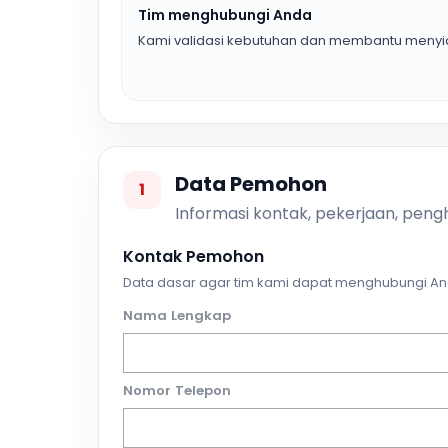
Tim menghubungi Anda
Kami validasi kebutuhan dan membantu menyia
Data Pemohon
1
Informasi kontak, pekerjaan, pengh
Kontak Pemohon
Data dasar agar tim kami dapat menghubungi An
Nama Lengkap
Nomor Telepon