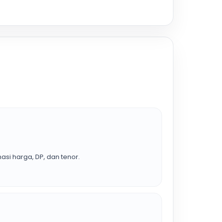
asi harga, DP, dan tenor.