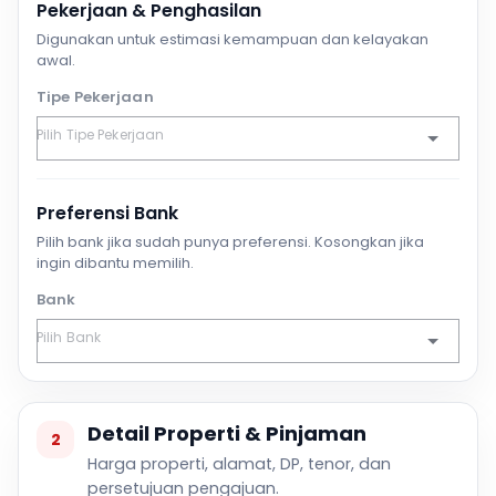
Pekerjaan & Penghasilan
Digunakan untuk estimasi kemampuan dan kelayakan
awal.
Tipe Pekerjaan
Preferensi Bank
Pilih bank jika sudah punya preferensi. Kosongkan jika
ingin dibantu memilih.
Bank
Detail Properti & Pinjaman
2
Harga properti, alamat, DP, tenor, dan
persetujuan pengajuan.