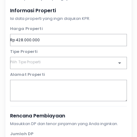
Informasi Properti
Isi data properti yang ingin diajukan KPR.
Harga Properti
Tipe Properti
Alamat Properti
Rencana Pembiayaan
Masukkan DP dan tenor pinjaman yang Anda inginkan.
Jumlah DP