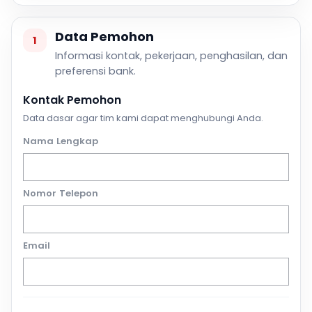
Data Pemohon
1
Informasi kontak, pekerjaan, penghasilan, dan
preferensi bank.
Kontak Pemohon
Data dasar agar tim kami dapat menghubungi Anda.
Nama Lengkap
Nomor Telepon
Email