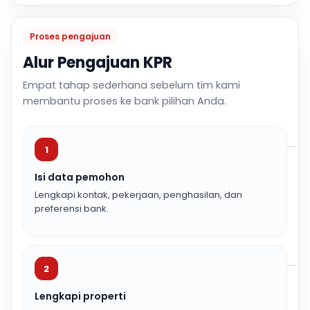
Proses pengajuan
Alur Pengajuan KPR
Empat tahap sederhana sebelum tim kami
membantu proses ke bank pilihan Anda.
1
Isi data pemohon
Lengkapi kontak, pekerjaan, penghasilan, dan
preferensi bank.
2
Lengkapi properti