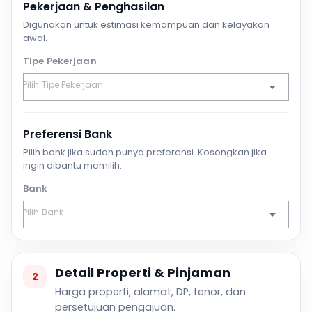
Pekerjaan & Penghasilan
Digunakan untuk estimasi kemampuan dan kelayakan
awal.
Tipe Pekerjaan
Preferensi Bank
Pilih bank jika sudah punya preferensi. Kosongkan jika
ingin dibantu memilih.
Bank
Detail Properti & Pinjaman
2
Harga properti, alamat, DP, tenor, dan
persetujuan pengajuan.