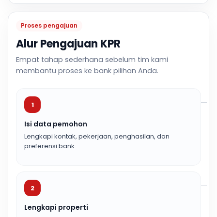
Proses pengajuan
Alur Pengajuan KPR
Empat tahap sederhana sebelum tim kami
membantu proses ke bank pilihan Anda.
1
Isi data pemohon
Lengkapi kontak, pekerjaan, penghasilan, dan
preferensi bank.
2
Lengkapi properti