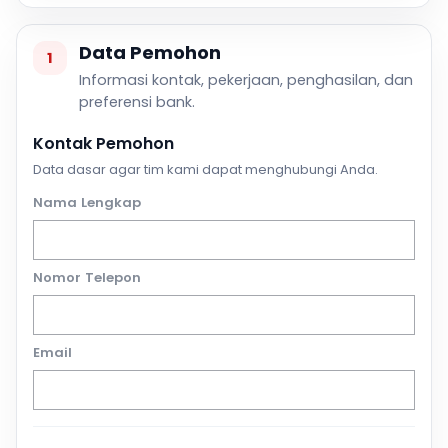
Data Pemohon
1
Informasi kontak, pekerjaan, penghasilan, dan
preferensi bank.
Kontak Pemohon
Data dasar agar tim kami dapat menghubungi Anda.
Nama Lengkap
Nomor Telepon
Email