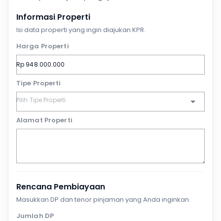
Informasi Properti
Isi data properti yang ingin diajukan KPR.
Harga Properti
Tipe Properti
Alamat Properti
Rencana Pembiayaan
Masukkan DP dan tenor pinjaman yang Anda inginkan.
Jumlah DP