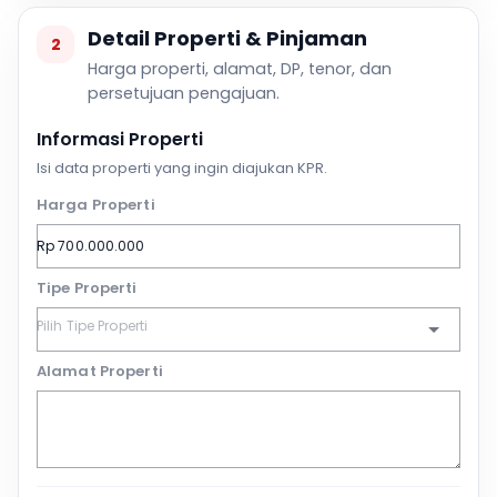
Detail Properti & Pinjaman
2
Harga properti, alamat, DP, tenor, dan
persetujuan pengajuan.
Informasi Properti
Isi data properti yang ingin diajukan KPR.
Harga Properti
Tipe Properti
Alamat Properti