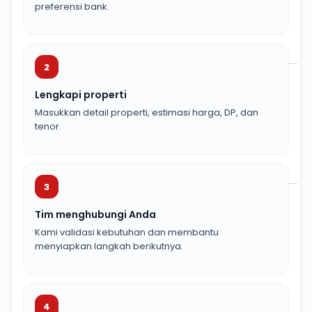
preferensi bank.
2
Lengkapi properti
Masukkan detail properti, estimasi harga, DP, dan
tenor.
3
Tim menghubungi Anda
Kami validasi kebutuhan dan membantu
menyiapkan langkah berikutnya.
4