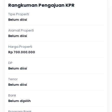
Rangkuman Pengajuan KPR
Tipe Properti
Belum diisi
Alamat Properti
Belum diisi
Harga Properti
Rp 700.000.000
DP
Belum diisi
Tenor
Belum diisi
Bank
Belum dipilih
Program Bank