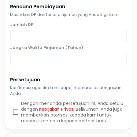
Rencana Pembiayaan
Masukkan DP dan tenor pinjaman yang Anda inginkan.
Jumlah DP
Jangka Waktu Pinjaman (Tahun)
Persetujuan
Konfirmasi agar tim kami dapat memproses pengajuan
Anda.
Dengan menandai persetujuan ini, Anda setuju
dengan
Kebijakan Privasi
BeliRumah. Anda juga
memberikan otorisasi kepada kami untuk
meneruskan data kepada partner bank.