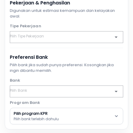
Pekerjaan & Penghasilan
Digunakan untuk estimasi kemampuan dan kelayakan
awal.
Tipe Pekerjaan
Preferensi Bank
Pilih bank jika sudah punya preferensi. Kosongkan jika
ingin dibantu memilih.
Bank
Program Bank
Pilih program KPR
Pilih bank terlebih dahulu