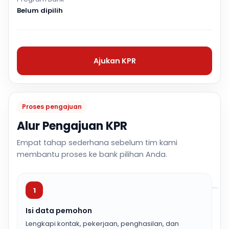
Belum dipilih
Ajukan KPR
Proses pengajuan
Alur Pengajuan KPR
Empat tahap sederhana sebelum tim kami
membantu proses ke bank pilihan Anda.
1
Isi data pemohon
Lengkapi kontak, pekerjaan, penghasilan, dan