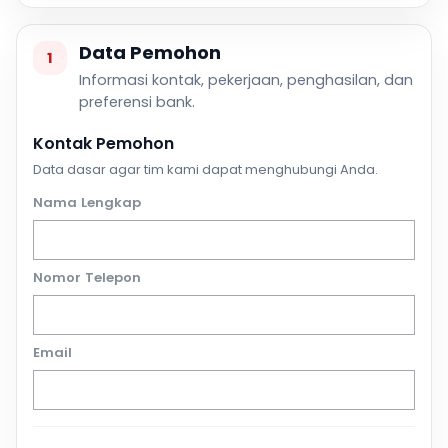
Data Pemohon
1
Informasi kontak, pekerjaan, penghasilan, dan
preferensi bank.
Kontak Pemohon
Data dasar agar tim kami dapat menghubungi Anda.
Nama Lengkap
Nomor Telepon
Email