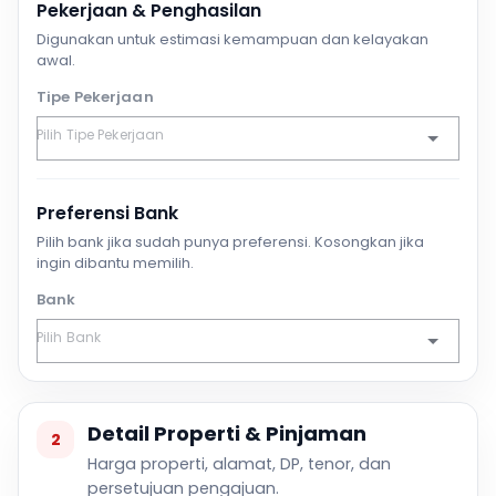
Pekerjaan & Penghasilan
Digunakan untuk estimasi kemampuan dan kelayakan
awal.
Tipe Pekerjaan
Preferensi Bank
Pilih bank jika sudah punya preferensi. Kosongkan jika
ingin dibantu memilih.
Bank
Detail Properti & Pinjaman
2
Harga properti, alamat, DP, tenor, dan
persetujuan pengajuan.