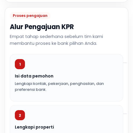
Proses pengajuan
Alur Pengajuan KPR
Empat tahap sederhana sebelum tim kami
membantu proses ke bank pilihan Anda.
1
Isi data pemohon
Lengkapi kontak, pekerjaan, penghasilan, dan
preferensi bank.
2
Lengkapi properti