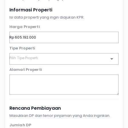
Informasi Properti
Isi data properti yang ingin diajukan KPR.
Harga Properti
Tipe Properti
Alamat Properti
Rencana Pembiayaan
Masukkan DP dan tenor pinjaman yang Anda inginkan.
Jumlah DP