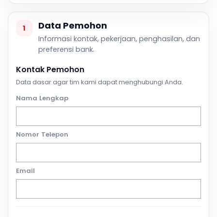
Data Pemohon
1
Informasi kontak, pekerjaan, penghasilan, dan
preferensi bank.
Kontak Pemohon
Data dasar agar tim kami dapat menghubungi Anda.
Nama Lengkap
Nomor Telepon
Email