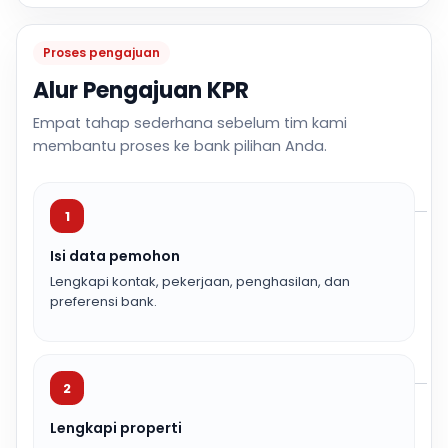
Proses pengajuan
Alur Pengajuan KPR
Empat tahap sederhana sebelum tim kami
membantu proses ke bank pilihan Anda.
1
Isi data pemohon
Lengkapi kontak, pekerjaan, penghasilan, dan
preferensi bank.
2
Lengkapi properti