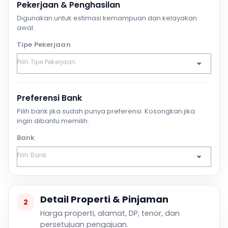
Pekerjaan & Penghasilan
Digunakan untuk estimasi kemampuan dan kelayakan
awal.
Tipe Pekerjaan
Preferensi Bank
Pilih bank jika sudah punya preferensi. Kosongkan jika
ingin dibantu memilih.
Bank
Detail Properti & Pinjaman
2
Harga properti, alamat, DP, tenor, dan
persetujuan pengajuan.