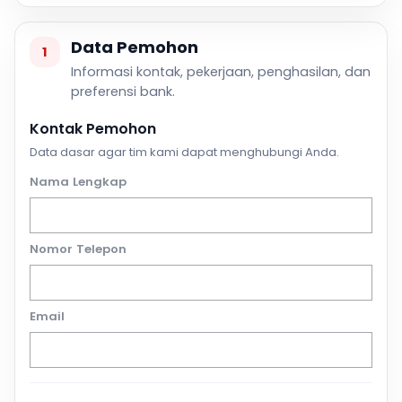
Data Pemohon
1
Informasi kontak, pekerjaan, penghasilan, dan
preferensi bank.
Kontak Pemohon
Data dasar agar tim kami dapat menghubungi Anda.
Nama Lengkap
Nomor Telepon
Email