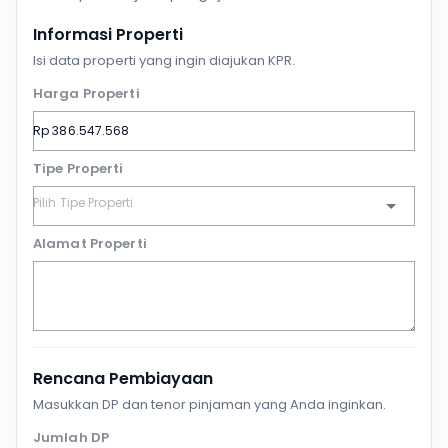
Informasi Properti
Isi data properti yang ingin diajukan KPR.
Harga Properti
Tipe Properti
Alamat Properti
Rencana Pembiayaan
Masukkan DP dan tenor pinjaman yang Anda inginkan.
Jumlah DP