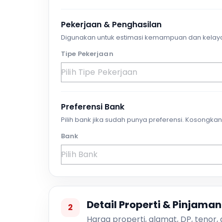
Pekerjaan & Penghasilan
Digunakan untuk estimasi kemampuan dan kelay
Tipe Pekerjaan
Preferensi Bank
Pilih bank jika sudah punya preferensi. Kosongkan 
Bank
Detail Properti & Pinjaman
2
Harga properti, alamat, DP, tenor,