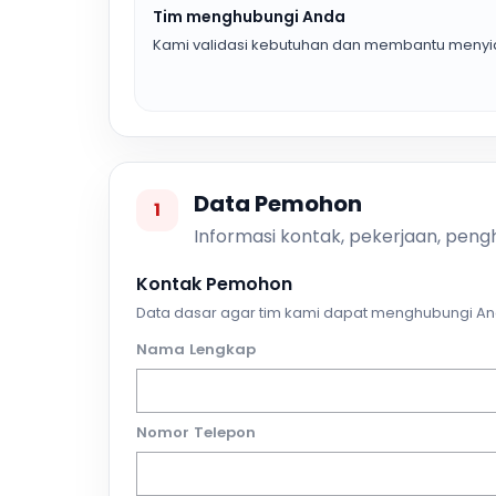
Tim menghubungi Anda
Kami validasi kebutuhan dan membantu menyia
Data Pemohon
1
Informasi kontak, pekerjaan, pengh
Kontak Pemohon
Data dasar agar tim kami dapat menghubungi An
Nama Lengkap
Nomor Telepon