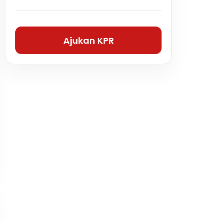
Ajukan KPR