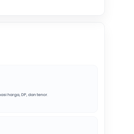
asi harga, DP, dan tenor.