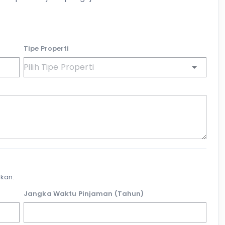
Tipe Properti
kan.
Jangka Waktu Pinjaman (Tahun)