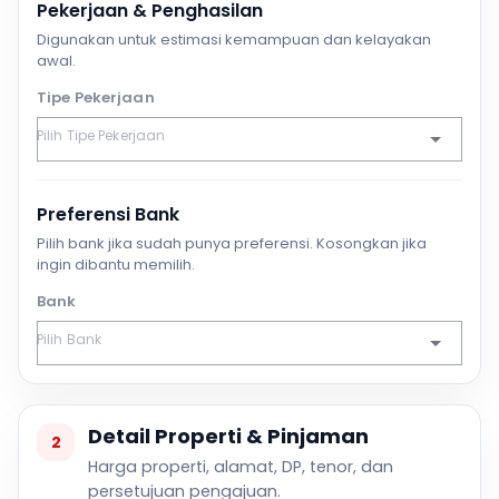
Pekerjaan & Penghasilan
Digunakan untuk estimasi kemampuan dan kelayakan
awal.
Tipe Pekerjaan
Preferensi Bank
Pilih bank jika sudah punya preferensi. Kosongkan jika
ingin dibantu memilih.
Bank
Detail Properti & Pinjaman
2
Harga properti, alamat, DP, tenor, dan
persetujuan pengajuan.