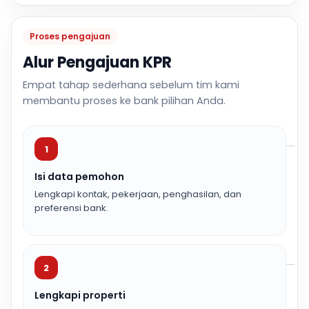
Proses pengajuan
Alur Pengajuan KPR
Empat tahap sederhana sebelum tim kami
membantu proses ke bank pilihan Anda.
1
Isi data pemohon
Lengkapi kontak, pekerjaan, penghasilan, dan
preferensi bank.
2
Lengkapi properti