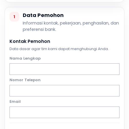
Data Pemohon
1
Informasi kontak, pekerjaan, penghasilan, dan
preferensi bank.
Kontak Pemohon
Data dasar agar tim kami dapat menghubungi Anda.
Nama Lengkap
Nomor Telepon
Email