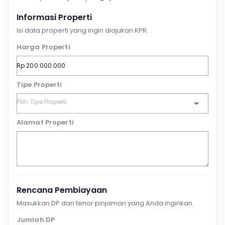
Informasi Properti
Isi data properti yang ingin diajukan KPR.
Harga Properti
Tipe Properti
Alamat Properti
Rencana Pembiayaan
Masukkan DP dan tenor pinjaman yang Anda inginkan.
Jumlah DP