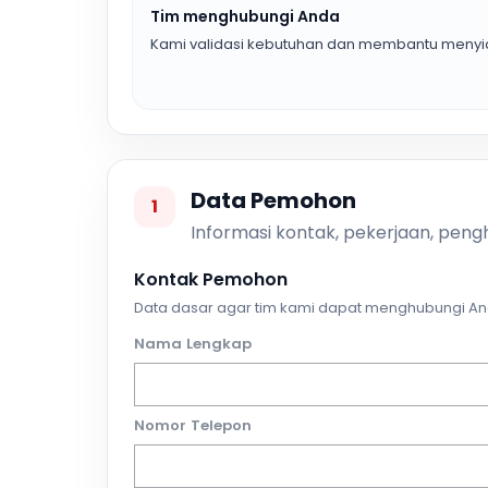
Tim menghubungi Anda
Kami validasi kebutuhan dan membantu menyia
Data Pemohon
1
Informasi kontak, pekerjaan, pengh
Kontak Pemohon
Data dasar agar tim kami dapat menghubungi An
Nama Lengkap
Nomor Telepon