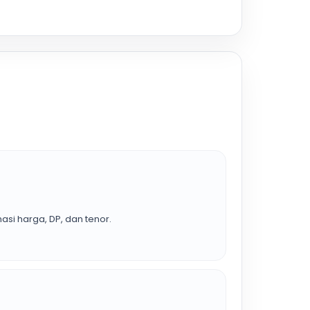
asi harga, DP, dan tenor.