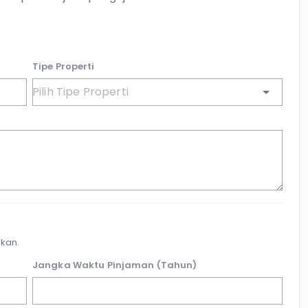
Tipe Properti
kan.
Jangka Waktu Pinjaman (Tahun)