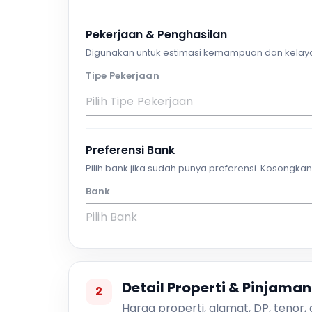
Pekerjaan & Penghasilan
Digunakan untuk estimasi kemampuan dan kelay
Tipe Pekerjaan
Preferensi Bank
Pilih bank jika sudah punya preferensi. Kosongkan 
Bank
Detail Properti & Pinjaman
2
Harga properti, alamat, DP, tenor,