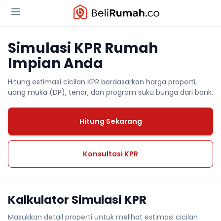
Simulasi KPR Rumah
Impian Anda
Hitung estimasi cicilan KPR berdasarkan harga properti,
uang muka (DP), tenor, dan program suku bunga dari bank.
Hitung Sekarang
Konsultasi KPR
Kalkulator Simulasi KPR
Masukkan detail properti untuk melihat estimasi cicilan