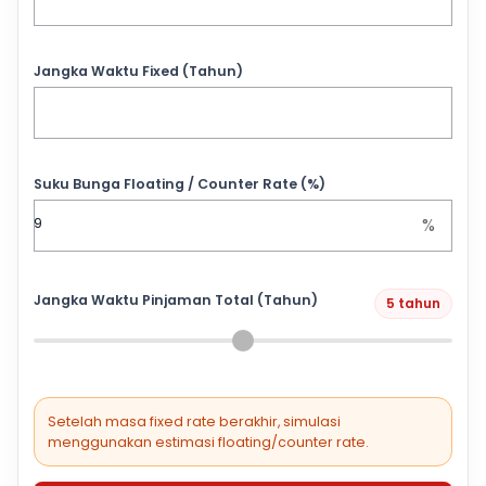
Jangka Waktu Fixed (Tahun)
Suku Bunga Floating / Counter Rate (%)
%
Jangka Waktu Pinjaman Total (Tahun)
5 tahun
Setelah masa fixed rate berakhir, simulasi
menggunakan estimasi floating/counter rate.