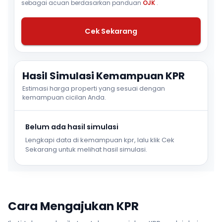
sebagai acuan berdasarkan panduan
OJK
.
Cek Sekarang
Hasil Simulasi Kemampuan KPR
Estimasi harga properti yang sesuai dengan
kemampuan cicilan Anda.
Belum ada hasil simulasi
Lengkapi data di kemampuan kpr, lalu klik Cek
Sekarang untuk melihat hasil simulasi.
Cara Mengajukan KPR