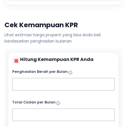
Cek Kemampuan KPR
Lihat estimasi harga properti yang bisa Anda beli
berdasarkan penghasilan bulanan.
Hitung Kemampuan KPR Anda
▦
Penghasilan Bersih per Bulan
Total Cicilan per Bulan