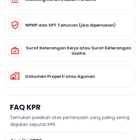
NPWP dan SPT Tahunan (jika diperlukan)
Surat Keterangan Kerja atau Surat Keterangan
Usaha
Dokumen Properti atau Agunan
FAQ KPR
Temukan jawaban atas pertanyaan yang paling sering
diajukan seputar KPR.