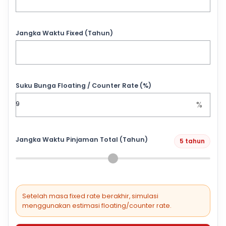
Jangka Waktu Fixed (Tahun)
Suku Bunga Floating / Counter Rate (%)
%
Jangka Waktu Pinjaman Total (Tahun)
5 tahun
Setelah masa fixed rate berakhir, simulasi
menggunakan estimasi floating/counter rate.