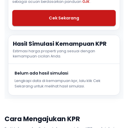
sebagai acuan berdasarkan panduan
OJK
.
Cek Sekarang
Hasil Simulasi Kemampuan KPR
Estimasi harga properti yang sesuai dengan
kemampuan cicilan Anda.
Belum ada hasil simulasi
Lengkapi data di kemampuan kpr, lalu klik Cek
Sekarang untuk melihat hasil simulasi.
Cara Mengajukan KPR