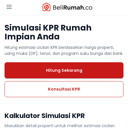
Simulasi KPR Rumah
Impian Anda
Hitung estimasi cicilan KPR berdasarkan harga properti,
uang muka (DP), tenor, dan program suku bunga dari bank.
Hitung Sekarang
Konsultasi KPR
Kalkulator Simulasi KPR
Masukkan detail properti untuk melihat estimasi cicilan