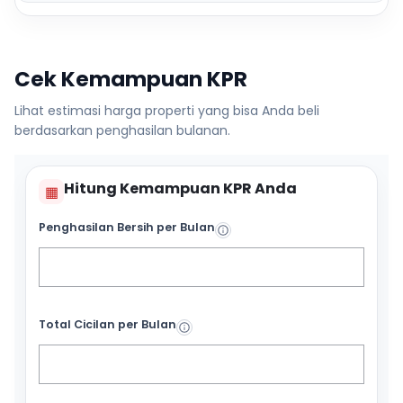
Cek Kemampuan KPR
Lihat estimasi harga properti yang bisa Anda beli
berdasarkan penghasilan bulanan.
Hitung Kemampuan KPR Anda
▦
Penghasilan Bersih per Bulan
Total Cicilan per Bulan