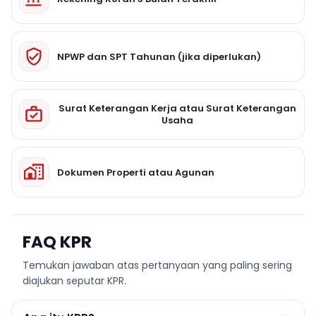
NPWP dan SPT Tahunan (jika diperlukan)
Surat Keterangan Kerja atau Surat Keterangan
Usaha
Dokumen Properti atau Agunan
FAQ KPR
Temukan jawaban atas pertanyaan yang paling sering
diajukan seputar KPR.