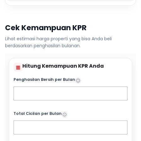
Cek Kemampuan KPR
Lihat estimasi harga properti yang bisa Anda beli
berdasarkan penghasilan bulanan.
Hitung Kemampuan KPR Anda
▦
Penghasilan Bersih per Bulan
Total Cicilan per Bulan