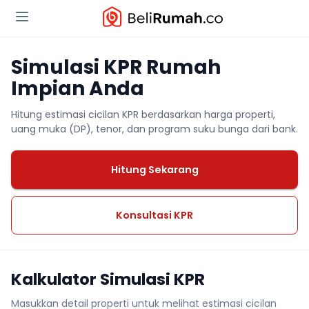
Simulasi KPR Rumah
Impian Anda
Hitung estimasi cicilan KPR berdasarkan harga properti,
uang muka (DP), tenor, dan program suku bunga dari bank.
Hitung Sekarang
Konsultasi KPR
Kalkulator Simulasi KPR
Masukkan detail properti untuk melihat estimasi cicilan