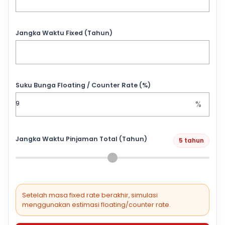
Jangka Waktu Fixed (Tahun)
Suku Bunga Floating / Counter Rate (%)
%
Jangka Waktu Pinjaman Total (Tahun)
5 tahun
Setelah masa fixed rate berakhir, simulasi
menggunakan estimasi floating/counter rate.