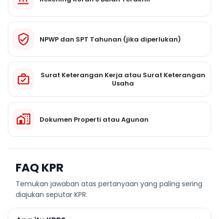
NPWP dan SPT Tahunan (jika diperlukan)
Surat Keterangan Kerja atau Surat Keterangan
Usaha
Dokumen Properti atau Agunan
FAQ KPR
Temukan jawaban atas pertanyaan yang paling sering
diajukan seputar KPR.