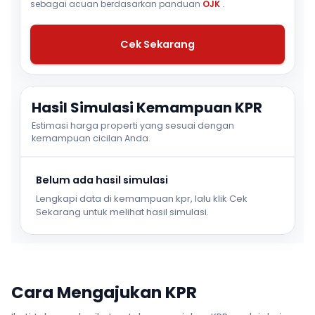
sebagai acuan berdasarkan panduan
OJK
.
Cek Sekarang
Hasil Simulasi Kemampuan KPR
Estimasi harga properti yang sesuai dengan
kemampuan cicilan Anda.
Belum ada hasil simulasi
Lengkapi data di kemampuan kpr, lalu klik Cek
Sekarang untuk melihat hasil simulasi.
Cara Mengajukan KPR