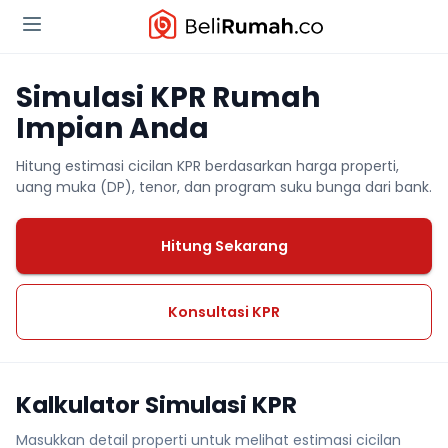
Simulasi KPR Rumah
Impian Anda
Hitung estimasi cicilan KPR berdasarkan harga properti,
uang muka (DP), tenor, dan program suku bunga dari bank.
Hitung Sekarang
Konsultasi KPR
Kalkulator Simulasi KPR
Masukkan detail properti untuk melihat estimasi cicilan