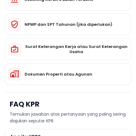
NPWP dan SPT Tahunan (jika diperlukan)
Surat Keterangan Kerja atau Surat Keterangan
Usaha
Dokumen Properti atau Agunan
FAQ KPR
Temukan jawaban atas pertanyaan yang paling sering
diajukan seputar KPR.