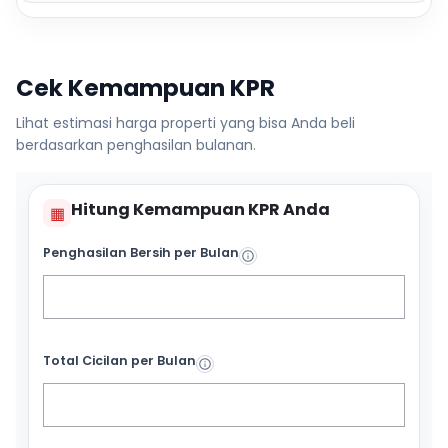
Cek Kemampuan KPR
Lihat estimasi harga properti yang bisa Anda beli
berdasarkan penghasilan bulanan.
Hitung Kemampuan KPR Anda
▦
Penghasilan Bersih per Bulan
Total Cicilan per Bulan