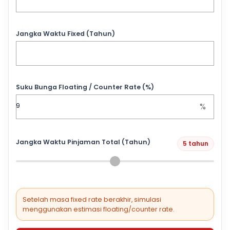
Jangka Waktu Fixed (Tahun)
Suku Bunga Floating / Counter Rate (%)
%
Jangka Waktu Pinjaman Total (Tahun)
5 tahun
Setelah masa fixed rate berakhir, simulasi
menggunakan estimasi floating/counter rate.