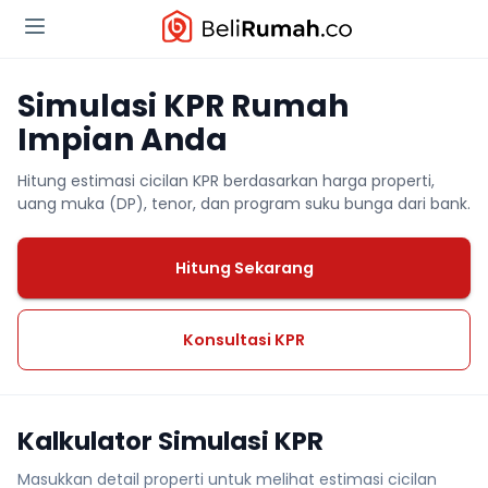
Simulasi KPR Rumah
Impian Anda
Hitung estimasi cicilan KPR berdasarkan harga properti,
uang muka (DP), tenor, dan program suku bunga dari bank.
Hitung Sekarang
Konsultasi KPR
Kalkulator Simulasi KPR
Masukkan detail properti untuk melihat estimasi cicilan