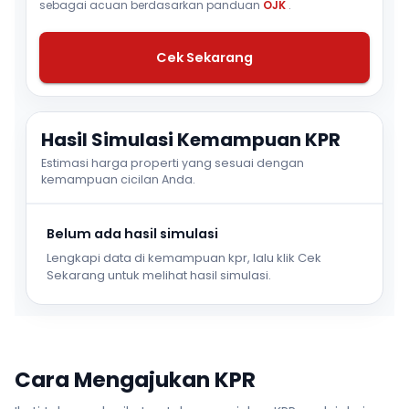
sebagai acuan berdasarkan panduan
OJK
.
Cek Sekarang
Hasil Simulasi Kemampuan KPR
Estimasi harga properti yang sesuai dengan
kemampuan cicilan Anda.
Belum ada hasil simulasi
Lengkapi data di kemampuan kpr, lalu klik Cek
Sekarang untuk melihat hasil simulasi.
Cara Mengajukan KPR