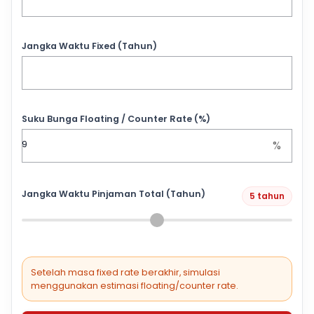
Jangka Waktu Fixed (Tahun)
Suku Bunga Floating / Counter Rate (%)
%
Jangka Waktu Pinjaman Total (Tahun)
5 tahun
Setelah masa fixed rate berakhir, simulasi
menggunakan estimasi floating/counter rate.