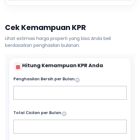
Cek Kemampuan KPR
Lihat estimasi harga properti yang bisa Anda beli
berdasarkan penghasilan bulanan.
Hitung Kemampuan KPR Anda
▦
Penghasilan Bersih per Bulan
Total Cicilan per Bulan