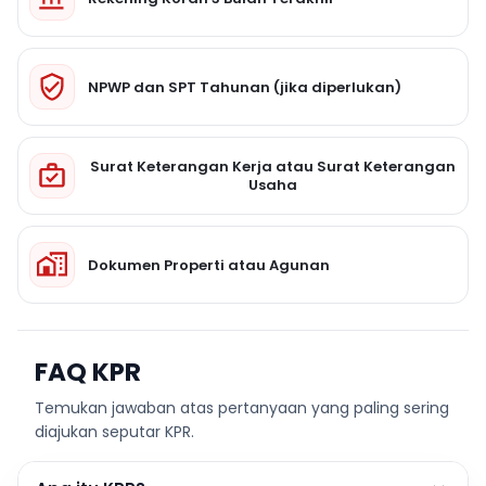
NPWP dan SPT Tahunan (jika diperlukan)
Surat Keterangan Kerja atau Surat Keterangan
Usaha
Dokumen Properti atau Agunan
FAQ KPR
Temukan jawaban atas pertanyaan yang paling sering
diajukan seputar KPR.