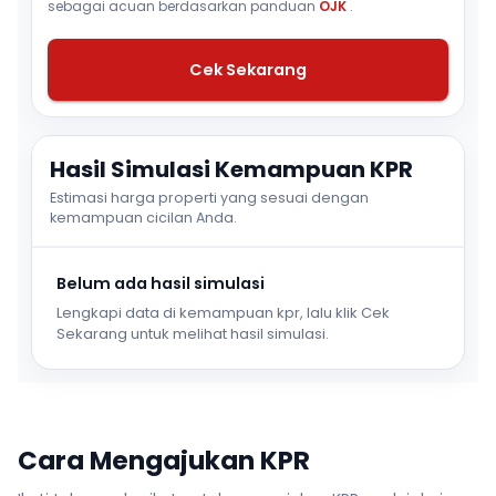
sebagai acuan berdasarkan panduan
OJK
.
Cek Sekarang
Hasil Simulasi Kemampuan KPR
Estimasi harga properti yang sesuai dengan
kemampuan cicilan Anda.
Belum ada hasil simulasi
Lengkapi data di kemampuan kpr, lalu klik Cek
Sekarang untuk melihat hasil simulasi.
Cara Mengajukan KPR