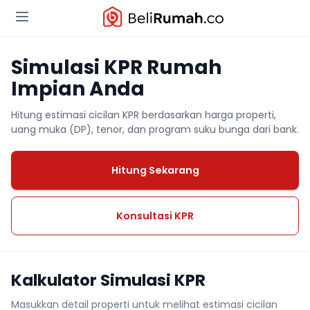
Simulasi KPR Rumah
Impian Anda
Hitung estimasi cicilan KPR berdasarkan harga properti,
uang muka (DP), tenor, dan program suku bunga dari bank.
Hitung Sekarang
Konsultasi KPR
Kalkulator Simulasi KPR
Masukkan detail properti untuk melihat estimasi cicilan