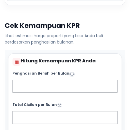
Cek Kemampuan KPR
Lihat estimasi harga properti yang bisa Anda beli
berdasarkan penghasilan bulanan.
Hitung Kemampuan KPR Anda
▦
Penghasilan Bersih per Bulan
Total Cicilan per Bulan