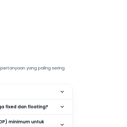
ertanyaan yang paling sering
 fixed dan floating?
DP) minimum untuk