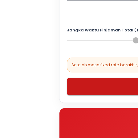
Jangka Waktu Pinjaman Total (
Setelah masa fixed rate berakhir