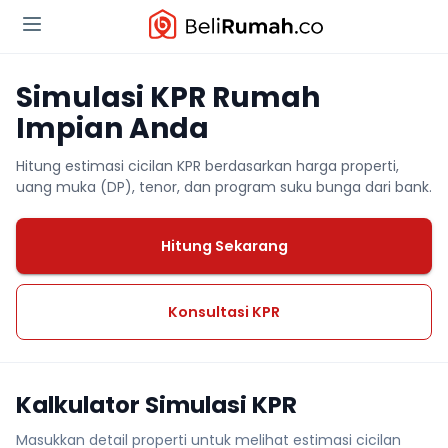
Simulasi KPR Rumah
Impian Anda
Hitung estimasi cicilan KPR berdasarkan harga properti,
uang muka (DP), tenor, dan program suku bunga dari bank.
Hitung Sekarang
Konsultasi KPR
Kalkulator Simulasi KPR
Masukkan detail properti untuk melihat estimasi cicilan