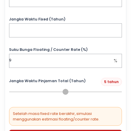
Jangka Waktu Fixed (Tahun)
Suku Bunga Floating / Counter Rate (%)
%
Jangka Waktu Pinjaman Total (Tahun)
5 tahun
Setelah masa fixed rate berakhir, simulasi
menggunakan estimasi floating/counter rate.