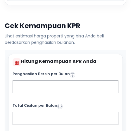
Cek Kemampuan KPR
Lihat estimasi harga properti yang bisa Anda beli
berdasarkan penghasilan bulanan.
Hitung Kemampuan KPR Anda
▦
Penghasilan Bersih per Bulan
Total Cicilan per Bulan