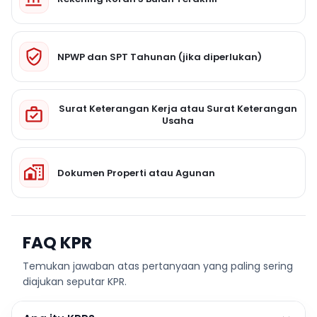
NPWP dan SPT Tahunan (jika diperlukan)
Surat Keterangan Kerja atau Surat Keterangan
Usaha
Dokumen Properti atau Agunan
FAQ KPR
Temukan jawaban atas pertanyaan yang paling sering
diajukan seputar KPR.