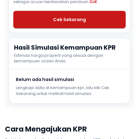
sebagai acuan berdasarkan panduan
OJK
.
Cek Sekarang
Hasil Simulasi Kemampuan KPR
Estimasi harga properti yang sesuai dengan
kemampuan cicilan Anda.
Belum ada hasil simulasi
Lengkapi data di kemampuan kpr, lalu klik Cek
Sekarang untuk melihat hasil simulasi.
Cara Mengajukan KPR