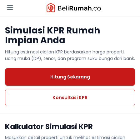
Simulasi KPR Rumah
Impian Anda
Hitung estimasi cicilan KPR berdasarkan harga properti,
uang muka (DP), tenor, dan program suku bunga dari bank.
Hitung Sekarang
Konsultasi KPR
Kalkulator Simulasi KPR
Masukkan detail properti untuk melihat estimasi cicilan