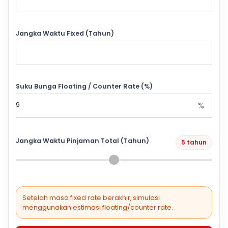
Jangka Waktu Fixed (Tahun)
Suku Bunga Floating / Counter Rate (%)
%
Jangka Waktu Pinjaman Total (Tahun)
5 tahun
Setelah masa fixed rate berakhir, simulasi
menggunakan estimasi floating/counter rate.