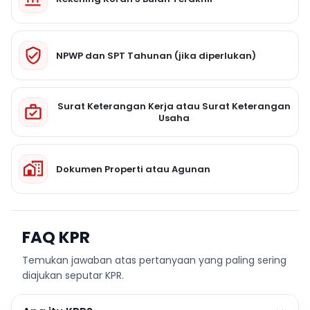
NPWP dan SPT Tahunan (jika diperlukan)
Surat Keterangan Kerja atau Surat Keterangan
Usaha
Dokumen Properti atau Agunan
FAQ KPR
Temukan jawaban atas pertanyaan yang paling sering
diajukan seputar KPR.