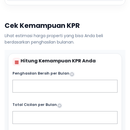
Cek Kemampuan KPR
Lihat estimasi harga properti yang bisa Anda beli
berdasarkan penghasilan bulanan.
Hitung Kemampuan KPR Anda
▦
Penghasilan Bersih per Bulan
Total Cicilan per Bulan