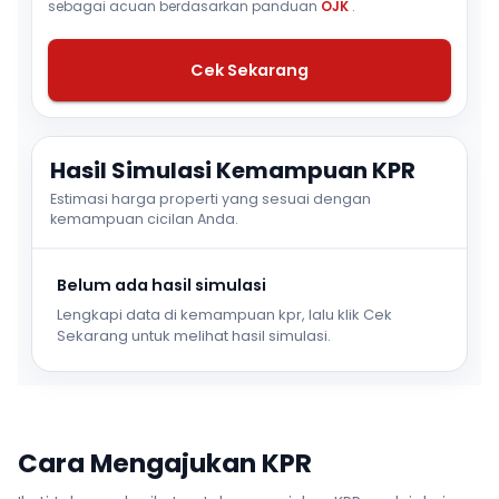
sebagai acuan berdasarkan panduan
OJK
.
Cek Sekarang
Hasil Simulasi Kemampuan KPR
Estimasi harga properti yang sesuai dengan
kemampuan cicilan Anda.
Belum ada hasil simulasi
Lengkapi data di kemampuan kpr, lalu klik Cek
Sekarang untuk melihat hasil simulasi.
Cara Mengajukan KPR