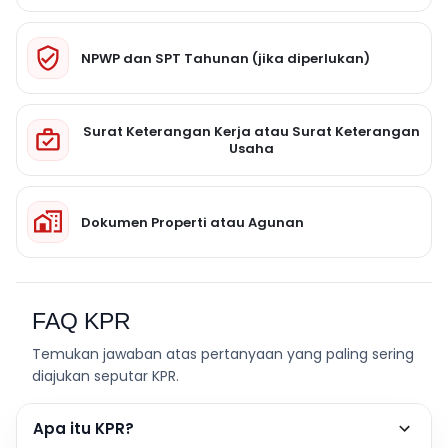
NPWP dan SPT Tahunan (jika diperlukan)
Surat Keterangan Kerja atau Surat Keterangan
Usaha
Dokumen Properti atau Agunan
FAQ KPR
Temukan jawaban atas pertanyaan yang paling sering
diajukan seputar KPR.
Apa itu KPR?