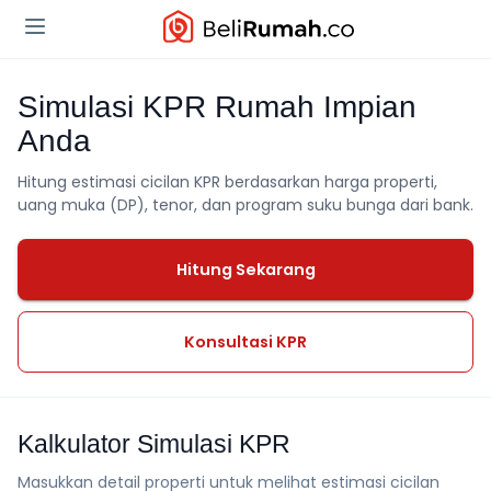
Simulasi KPR Rumah Impian
Anda
Hitung estimasi cicilan KPR berdasarkan harga properti,
uang muka (DP), tenor, dan program suku bunga dari bank.
Hitung Sekarang
Konsultasi KPR
Kalkulator Simulasi KPR
Masukkan detail properti untuk melihat estimasi cicilan