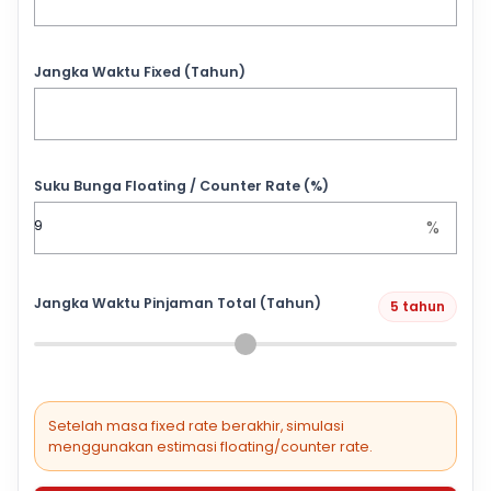
Jangka Waktu Fixed (Tahun)
Suku Bunga Floating / Counter Rate (%)
%
Jangka Waktu Pinjaman Total (Tahun)
5 tahun
Setelah masa fixed rate berakhir, simulasi
menggunakan estimasi floating/counter rate.