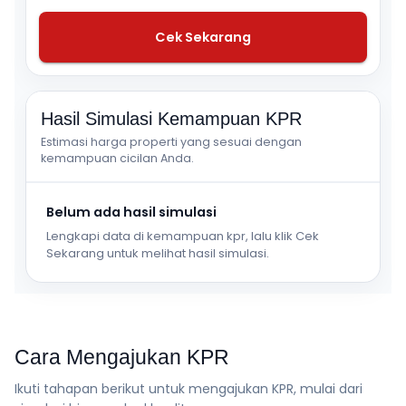
Cek Sekarang
Hasil Simulasi Kemampuan KPR
Estimasi harga properti yang sesuai dengan
kemampuan cicilan Anda.
Belum ada hasil simulasi
Lengkapi data di kemampuan kpr, lalu klik Cek
Sekarang untuk melihat hasil simulasi.
Cara Mengajukan KPR
Ikuti tahapan berikut untuk mengajukan KPR, mulai dari