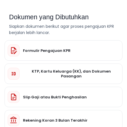
Dokumen yang Dibutuhkan
Siapkan dokumen berikut agar proses pengajuan KPR
berjalan lebih lancar.
Formulir Pengajuan KPR
KTP, Kartu Keluarga (KK), dan Dokumen
Pasangan
Slip Gaji atau Bukti Penghasilan
Rekening Koran 3 Bulan Terakhir