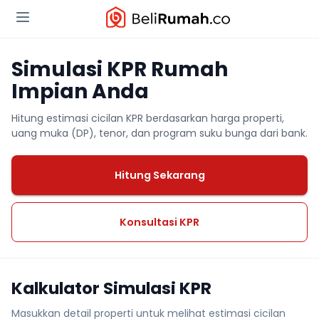
Simulasi KPR Rumah
Impian Anda
Hitung estimasi cicilan KPR berdasarkan harga properti,
uang muka (DP), tenor, dan program suku bunga dari bank.
Hitung Sekarang
Konsultasi KPR
Kalkulator Simulasi KPR
Masukkan detail properti untuk melihat estimasi cicilan