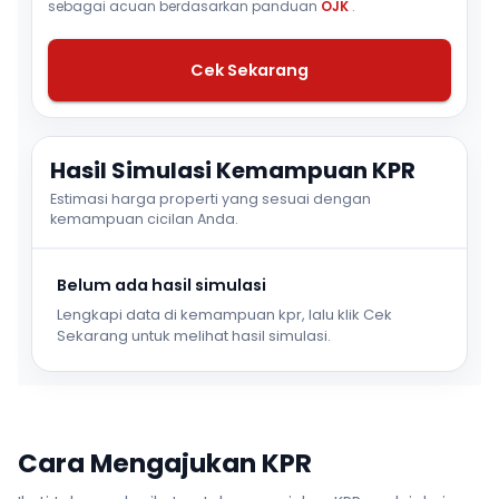
sebagai acuan berdasarkan panduan
OJK
.
Cek Sekarang
Hasil Simulasi Kemampuan KPR
Estimasi harga properti yang sesuai dengan
kemampuan cicilan Anda.
Belum ada hasil simulasi
Lengkapi data di kemampuan kpr, lalu klik Cek
Sekarang untuk melihat hasil simulasi.
Cara Mengajukan KPR