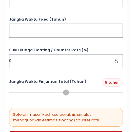
Jangka Waktu Fixed (Tahun)
Suku Bunga Floating / Counter Rate (%)
%
Jangka Waktu Pinjaman Total (Tahun)
5 tahun
Setelah masa fixed rate berakhir, simulasi
menggunakan estimasi floating/counter rate.