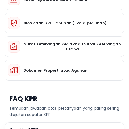
NPWP dan SPT Tahunan (jika diperlukan)
Surat Keterangan Kerja atau Surat Keterangan
Usaha
Dokumen Properti atau Agunan
FAQ KPR
Temukan jawaban atas pertanyaan yang paling sering
diajukan seputar KPR.