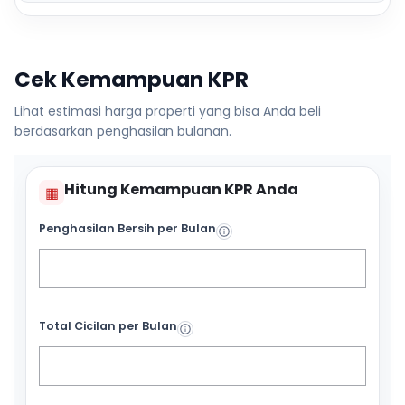
Cek Kemampuan KPR
Lihat estimasi harga properti yang bisa Anda beli
berdasarkan penghasilan bulanan.
Hitung Kemampuan KPR Anda
▦
Penghasilan Bersih per Bulan
Total Cicilan per Bulan